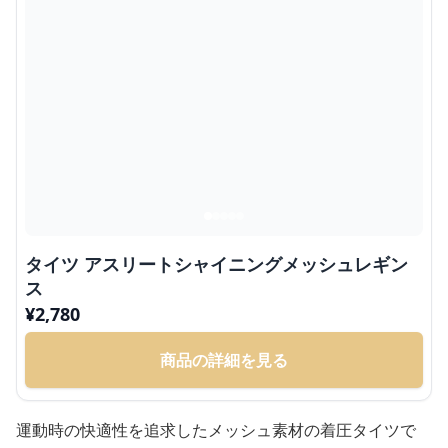
タイツ アスリートシャイニングメッシュレギン
ス
¥
2,780
商品の詳細を見る
運動時の快適性を追求したメッシュ素材の着圧タイツで