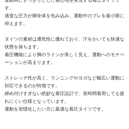
運動時にすっきりとした着心地を実現する着圧タイツで
す。
適度な圧力が脚全体を包み込み、運動中のブレを最小限に
抑えます。
タイツの素材は通気性に優れており、汗をかいても快適な
状態を保ちます。
着圧機能により脚のラインが美しく見え、運動へのモチベ
ーションが高まります。
ストレッチ性が高く、ランニングやヨガなど幅広い運動に
対応できるのが特徴です。
締め付けすぎない絶妙な着圧設計で、長時間着用しても疲
れにくい仕様となっています。
運動を習慣化したい方に最適な着圧タイツです。