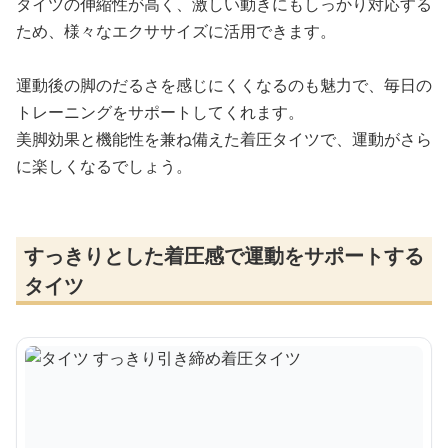
タイツの伸縮性が高く、激しい動きにもしっかり対応する
ため、様々なエクササイズに活用できます。
運動後の脚のだるさを感じにくくなるのも魅力で、毎日の
トレーニングをサポートしてくれます。
美脚効果と機能性を兼ね備えた着圧タイツで、運動がさら
に楽しくなるでしょう。
すっきりとした着圧感で運動をサポートする
タイツ