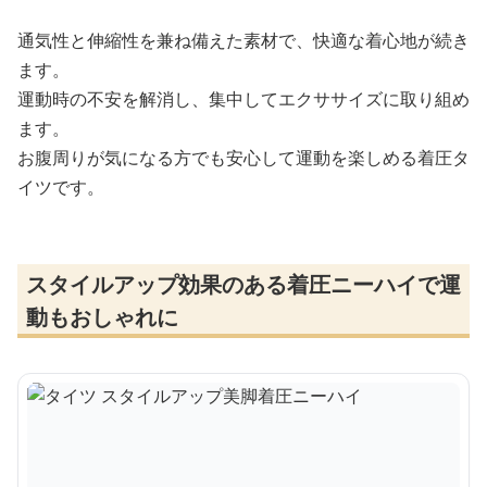
通気性と伸縮性を兼ね備えた素材で、快適な着心地が続き
ます。
運動時の不安を解消し、集中してエクササイズに取り組め
ます。
お腹周りが気になる方でも安心して運動を楽しめる着圧タ
イツです。
スタイルアップ効果のある着圧ニーハイで運
動もおしゃれに