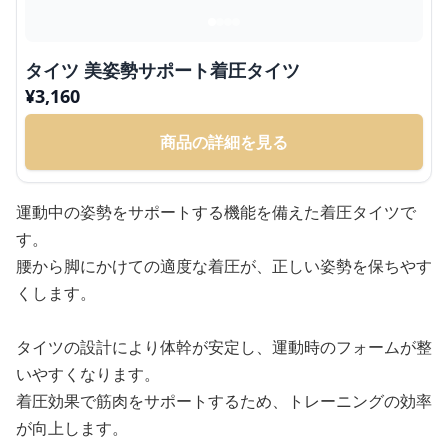
タイツ 美姿勢サポート着圧タイツ
¥
3,160
商品の詳細を見る
運動中の姿勢をサポートする機能を備えた着圧タイツで
す。
腰から脚にかけての適度な着圧が、正しい姿勢を保ちやす
くします。
タイツの設計により体幹が安定し、運動時のフォームが整
いやすくなります。
着圧効果で筋肉をサポートするため、トレーニングの効率
が向上します。