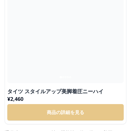
タイツ スタイルアップ美脚着圧ニーハイ
¥
2,460
商品の詳細を見る