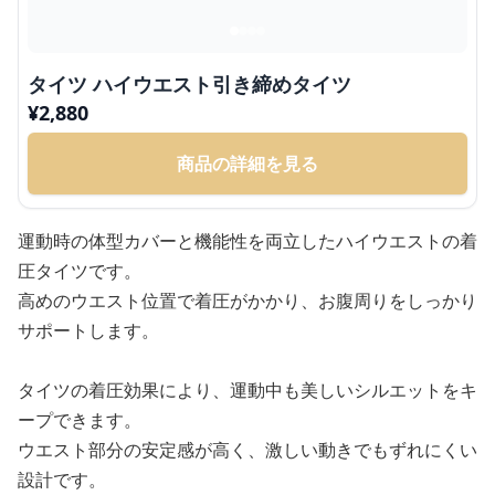
タイツ ハイウエスト引き締めタイツ
¥
2,880
商品の詳細を見る
運動時の体型カバーと機能性を両立したハイウエストの着
圧タイツです。
高めのウエスト位置で着圧がかかり、お腹周りをしっかり
サポートします。
タイツの着圧効果により、運動中も美しいシルエットをキ
ープできます。
ウエスト部分の安定感が高く、激しい動きでもずれにくい
設計です。