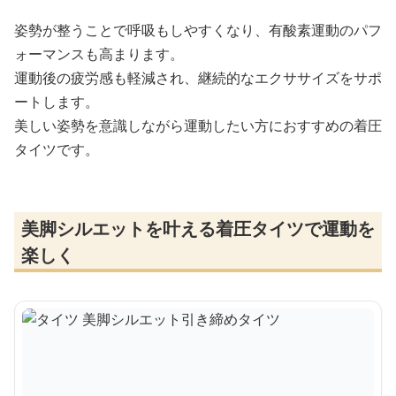
姿勢が整うことで呼吸もしやすくなり、有酸素運動のパフ
ォーマンスも高まります。
運動後の疲労感も軽減され、継続的なエクササイズをサポ
ートします。
美しい姿勢を意識しながら運動したい方におすすめの着圧
タイツです。
美脚シルエットを叶える着圧タイツで運動を
楽しく