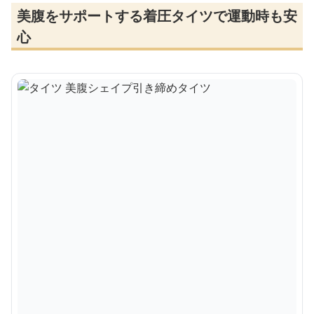
美腹をサポートする着圧タイツで運動時も安
心