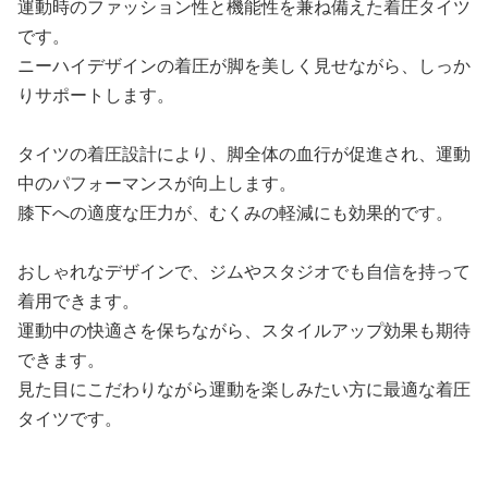
運動時のファッション性と機能性を兼ね備えた着圧タイツ
です。
ニーハイデザインの着圧が脚を美しく見せながら、しっか
りサポートします。
タイツの着圧設計により、脚全体の血行が促進され、運動
中のパフォーマンスが向上します。
膝下への適度な圧力が、むくみの軽減にも効果的です。
おしゃれなデザインで、ジムやスタジオでも自信を持って
着用できます。
運動中の快適さを保ちながら、スタイルアップ効果も期待
できます。
見た目にこだわりながら運動を楽しみたい方に最適な着圧
タイツです。