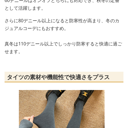
60デニールはオンオフどちらにも対応でき、秋冬の定番
として活躍します。
さらに80デニール以上になると防寒性が高まり、冬のカ
ジュアルコーデにもおすすめ。
真冬は110デニール以上でしっかり防寒すると快適に過ご
せます。
タイツの素材や機能性で快適さをプラス