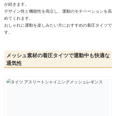
が続きます。
デザイン性と機能性を両立し、運動のモチベーションを高
めてくれます。
おしゃれに運動を楽しみたい方におすすめの着圧タイツで
す。
メッシュ素材の着圧タイツで運動中も快適な
通気性