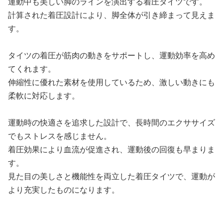
運動中も美しい脚のラインを演出する着圧タイツです。
計算された着圧設計により、脚全体が引き締まって見えま
す。
タイツの着圧が筋肉の動きをサポートし、運動効率を高め
てくれます。
伸縮性に優れた素材を使用しているため、激しい動きにも
柔軟に対応します。
運動時の快適さを追求した設計で、長時間のエクササイズ
でもストレスを感じません。
着圧効果により血流が促進され、運動後の回復も早まりま
す。
見た目の美しさと機能性を両立した着圧タイツで、運動が
より充実したものになります。