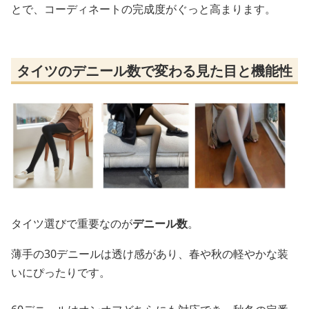
とで、コーディネートの完成度がぐっと高まります。
タイツのデニール数で変わる見た目と機能性
タイツ選びで重要なのが
デニール数
。
薄手の30デニールは透け感があり、春や秋の軽やかな装
いにぴったりです。