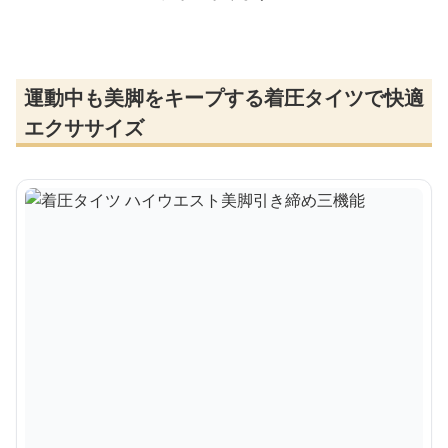
運動中も美脚をキープする着圧タイツで快適
エクササイズ