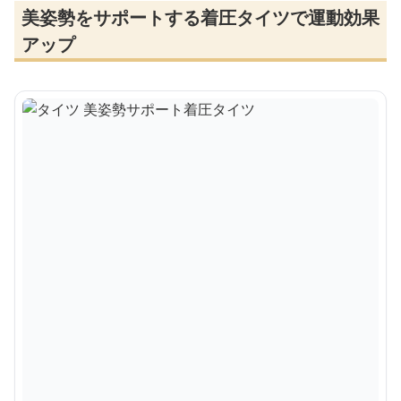
美姿勢をサポートする着圧タイツで運動効果
アップ