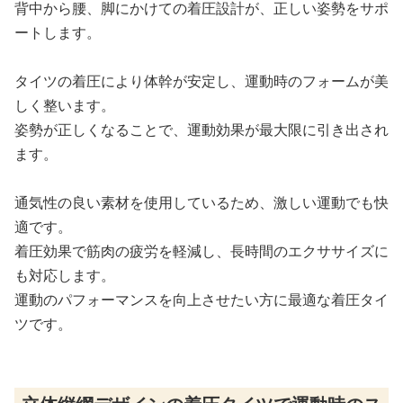
背中から腰、脚にかけての着圧設計が、正しい姿勢をサポ
ートします。
タイツの着圧により体幹が安定し、運動時のフォームが美
しく整います。
姿勢が正しくなることで、運動効果が最大限に引き出され
ます。
通気性の良い素材を使用しているため、激しい運動でも快
適です。
着圧効果で筋肉の疲労を軽減し、長時間のエクササイズに
も対応します。
運動のパフォーマンスを向上させたい方に最適な着圧タイ
ツです。