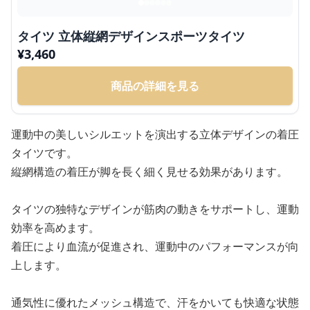
タイツ 立体縦網デザインスポーツタイツ
¥
3,460
商品の詳細を見る
運動中の美しいシルエットを演出する立体デザインの着圧
タイツです。
縦網構造の着圧が脚を長く細く見せる効果があります。
タイツの独特なデザインが筋肉の動きをサポートし、運動
効率を高めます。
着圧により血流が促進され、運動中のパフォーマンスが向
上します。
通気性に優れたメッシュ構造で、汗をかいても快適な状態