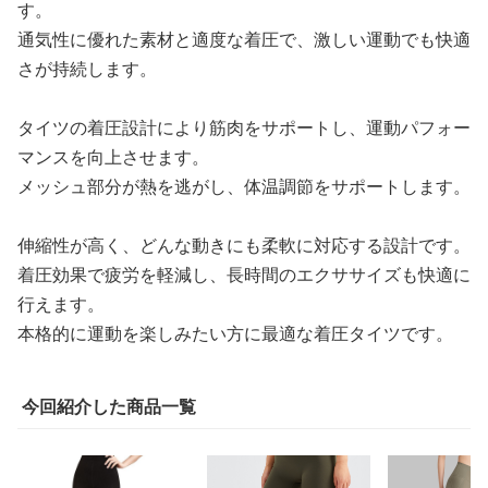
す。
通気性に優れた素材と適度な着圧で、激しい運動でも快適
さが持続します。
タイツの着圧設計により筋肉をサポートし、運動パフォー
マンスを向上させます。
メッシュ部分が熱を逃がし、体温調節をサポートします。
伸縮性が高く、どんな動きにも柔軟に対応する設計です。
着圧効果で疲労を軽減し、長時間のエクササイズも快適に
行えます。
本格的に運動を楽しみたい方に最適な着圧タイツです。
今回紹介した商品一覧