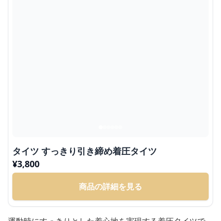
タイツ すっきり引き締め着圧タイツ
¥
3,800
商品の詳細を見る