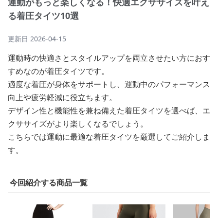
運動がもっと楽しくなる！快適エクササイズを叶え
る着圧タイツ10選
更新日
2026-04-15
運動時の快適さとスタイルアップを両立させたい方におす
すめなのが着圧タイツです。
適度な着圧が身体をサポートし、運動中のパフォーマンス
向上や疲労軽減に役立ちます。
デザイン性と機能性を兼ね備えた着圧タイツを選べば、エ
クササイズがより楽しくなるでしょう。
こちらでは運動に最適な着圧タイツを厳選してご紹介しま
す。
今回紹介する商品一覧