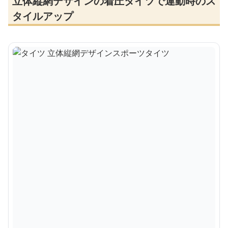
立体縦網デザインの着圧タイツで運動時のス
タイルアップ