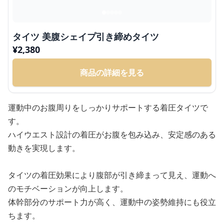
タイツ 美腹シェイプ引き締めタイツ
¥
2,380
商品の詳細を見る
運動中のお腹周りをしっかりサポートする着圧タイツで
す。
ハイウエスト設計の着圧がお腹を包み込み、安定感のある
動きを実現します。
タイツの着圧効果により腹部が引き締まって見え、運動へ
のモチベーションが向上します。
体幹部分のサポート力が高く、運動中の姿勢維持にも役立
ちます。