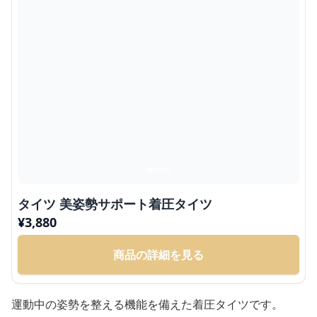
タイツ 美姿勢サポート着圧タイツ
¥
3,880
商品の詳細を見る
運動中の姿勢を整える機能を備えた着圧タイツです。