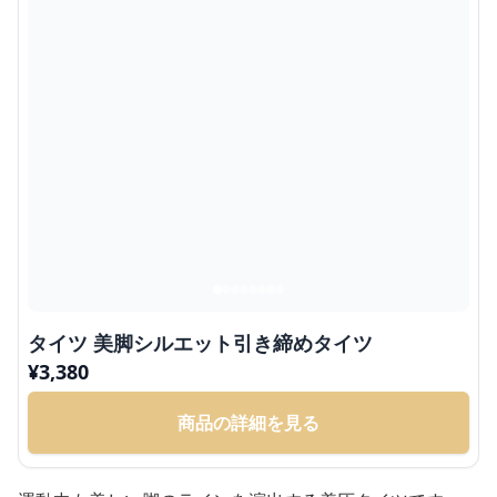
タイツ 美脚シルエット引き締めタイツ
¥
3,380
商品の詳細を見る