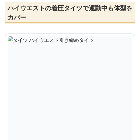
ハイウエストの着圧タイツで運動中も体型を
カバー