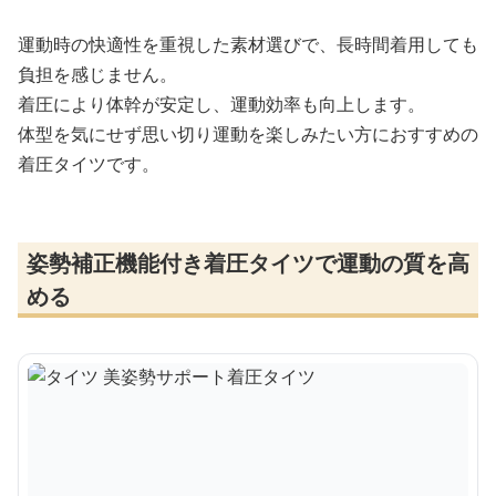
運動時の快適性を重視した素材選びで、長時間着用しても
負担を感じません。
着圧により体幹が安定し、運動効率も向上します。
体型を気にせず思い切り運動を楽しみたい方におすすめの
着圧タイツです。
姿勢補正機能付き着圧タイツで運動の質を高
める