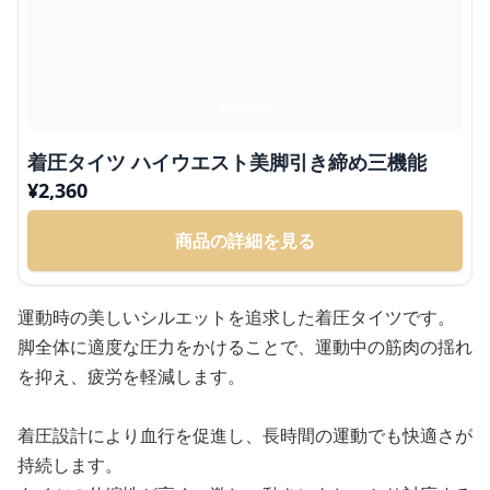
着圧タイツ ハイウエスト美脚引き締め三機能
¥
2,360
商品の詳細を見る
運動時の美しいシルエットを追求した着圧タイツです。
脚全体に適度な圧力をかけることで、運動中の筋肉の揺れ
を抑え、疲労を軽減します。
着圧設計により血行を促進し、長時間の運動でも快適さが
持続します。