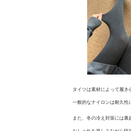
タイツは素材によって履き
一般的なナイロンは耐久性
また、冬の冷え対策には裏
おしゃれを楽しみながら快