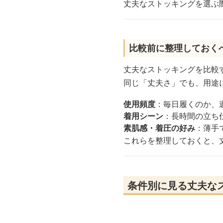
丈夫なストッキングを選ぶ
比較前に整理しておく
丈夫なストッキングを比較
同じ「丈夫さ」でも、用途
使用頻度
：毎日履くのか、
着用シーン
：長時間の立ち
素肌感・着圧の好み
：薄手
これらを整理しておくと、
条件別に見る丈夫な