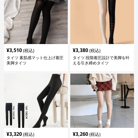
¥
3,510
¥
3,380
(税込)
(税込)
タイツ 素肌感マット仕上げ着圧
タイツ 段階着圧設計で美脚を叶
美脚タイツ
える引き締めタイツ
¥
3,320
¥
3,260
(税込)
(税込)