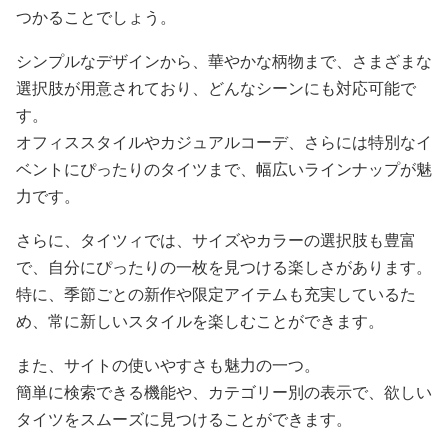
つかることでしょう。
シンプルなデザインから、華やかな柄物まで、さまざまな
選択肢が用意されており、どんなシーンにも対応可能で
す。
オフィススタイルやカジュアルコーデ、さらには特別なイ
ベントにぴったりのタイツまで、幅広いラインナップが魅
力です。
さらに、タイツィでは、サイズやカラーの選択肢も豊富
で、自分にぴったりの一枚を見つける楽しさがあります。
特に、季節ごとの新作や限定アイテムも充実しているた
め、常に新しいスタイルを楽しむことができます。
また、サイトの使いやすさも魅力の一つ。
簡単に検索できる機能や、カテゴリー別の表示で、欲しい
タイツをスムーズに見つけることができます。