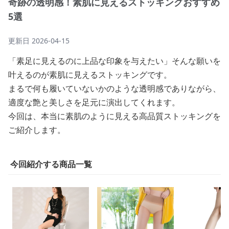
奇跡の透明感！素肌に見えるストッキングおすすめ
5選
更新日
2026-04-15
「素足に見えるのに上品な印象を与えたい」そんな願いを
叶えるのが素肌に見えるストッキングです。
まるで何も履いていないかのような透明感でありながら、
適度な艶と美しさを足元に演出してくれます。
今回は、本当に素肌のように見える高品質ストッキングを
ご紹介します。
今回紹介する商品一覧