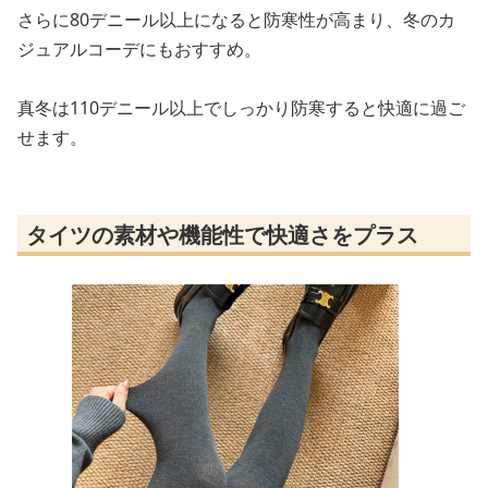
さらに80デニール以上になると防寒性が高まり、冬のカ
ジュアルコーデにもおすすめ。
真冬は110デニール以上でしっかり防寒すると快適に過ご
せます。
タイツの素材や機能性で快適さをプラス