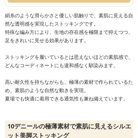
絹糸のような滑らかさと優しい肌触りで、素肌に見える自
然な透明感を実現したストッキングです。
特殊な編み方により、生地の存在感を極限まで抑えつつ、
足をきれいに見せる効果があります。
ストッキングを履いているとは思えないほどの素肌感で、
どんなコーディネートにも違和感なく馴染みます。
高い耐久性を持ちながらも、極薄の素材で作られているた
め、素肌のような自然な動きを実現。
夏場でも快適に着用できる通気性も兼ね備えています。
10デニールの極薄素材で素肌に見えるシルエ
ット美脚ストッキング