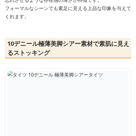
忘れさせるような存在感の薄さが特徴です。
フォーマルなシーンでも素足に見える上品な印象を与えて
くれます。
10デニール極薄美脚シアー素材で素肌に見え
るストッキング