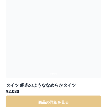
タイツ 絹糸のようななめらかタイツ
¥
2,080
商品の詳細を見る