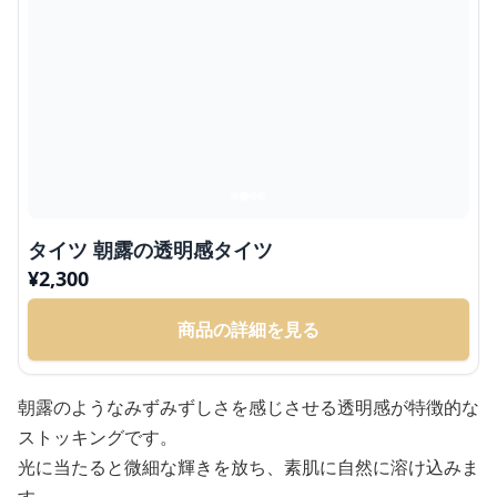
タイツ 朝露の透明感タイツ
¥
2,300
商品の詳細を見る
朝露のようなみずみずしさを感じさせる透明感が特徴的な
ストッキングです。
光に当たると微細な輝きを放ち、素肌に自然に溶け込みま