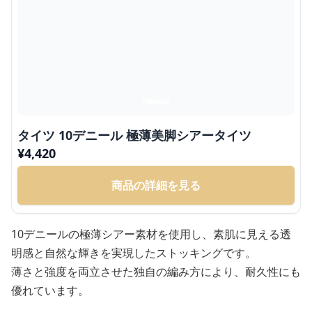
タイツ 10デニール 極薄美脚シアータイツ
¥
4,420
商品の詳細を見る
10デニールの極薄シアー素材を使用し、素肌に見える透
明感と自然な輝きを実現したストッキングです。
薄さと強度を両立させた独自の編み方により、耐久性にも
優れています。