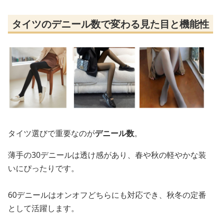
タイツのデニール数で変わる見た目と機能性
タイツ選びで重要なのが
デニール数
。
薄手の30デニールは透け感があり、春や秋の軽やかな装
いにぴったりです。
60デニールはオンオフどちらにも対応でき、秋冬の定番
として活躍します。