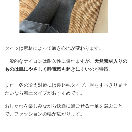
タイツは素材によって履き心地が変わります。
一般的なナイロンは耐久性に優れますが、
天然素材入りの
ものは肌にやさしく静電気も起きにくい
のが特徴。
また、冬の冷え対策には裏起毛タイプ、脚をすっきり見せ
たいなら着圧タイプがおすすめです。
おしゃれを楽しみながら快適に過ごせる一足を選ぶこと
で、ファッションの幅が広がります。