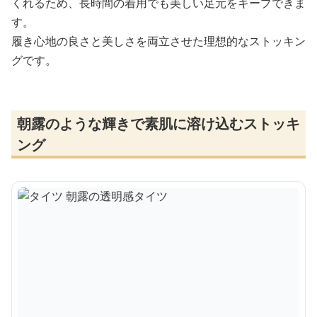
くれるため、長時間の着用でも美しい足元をキープできま
す。
履き心地の良さと美しさを両立させた理想的なストッキン
グです。
朝露のような輝きで素肌に溶け込むストッキ
ング