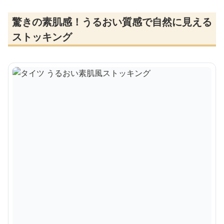
驚きの素肌感！うるおい質感で自然に見える
ストッキング