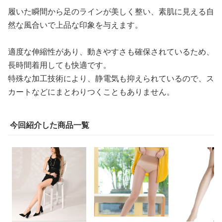
履いた瞬間から足のラインが美しく整い、素肌に見える自
然な風合いで上品な印象を与えます。
適度な伸縮性があり、動きやすさも確保されているため、
長時間着用しても快適です。
特殊な加工技術により、静電気も抑えられているので、ス
カートなどにまとわりつくこともありません。
今回紹介した商品一覧