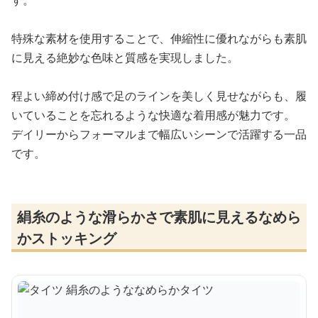
す。
特殊な素材を使用することで、伸縮性に優れながらも素肌
に見える絶妙な色味と質感を実現しました。
程よい締め付け感で足のラインを美しく見せながらも、履
いていることを忘れるような快適な着用感が魅力です。
デイリーからフォーマルまで幅広いシーンで活躍する一品
です。
絹糸のような滑らかさで素肌に見えるなめら
かストッキング