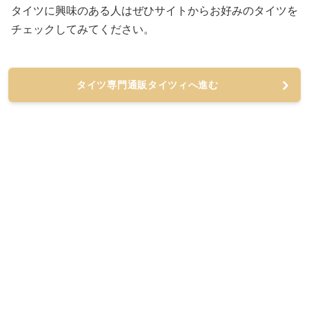
タイツに興味のある人はぜひサイトからお好みのタイツを
チェックしてみてください。
タイツ専門通販タイツィへ進む