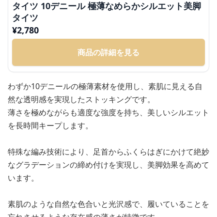
タイツ 10デニール 極薄なめらかシルエット美脚
タイツ
¥
2,780
商品の詳細を見る
わずか10デニールの極薄素材を使用し、素肌に見える自
然な透明感を実現したストッキングです。
薄さを極めながらも適度な強度を持ち、美しいシルエット
を長時間キープします。
特殊な編み技術により、足首からふくらはぎにかけて絶妙
なグラデーションの締め付けを実現し、美脚効果を高めて
います。
素肌のような自然な色合いと光沢感で、履いていることを