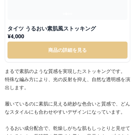
タイツ うるおい素肌風ストッキング
¥
4,000
商品の詳細を見る
まるで素肌のような質感を実現したストッキングです。
特殊な編み方により、光の反射を抑え、自然な透明感を演
出します。
履いているのに素肌に見える絶妙な色合いと質感で、どん
なスタイルにも合わせやすいデザインになっています。
うるおい成分配合で、乾燥しがちな肌もしっとりと見せて