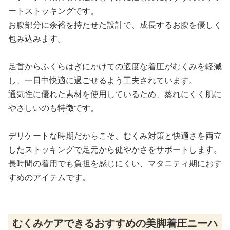
ートストッキングです。
お腹部分に余裕を持たせた設計で、成長するお腹を優しく
包み込みます。
足首からふくらはぎにかけての適度な着圧がむくみを軽減
し、一日中快適に過ごせるよう工夫されています。
通気性に優れた素材を使用しているため、蒸れにくく肌に
やさしいのも特徴です。
デリケートな時期だからこそ、むくみ対策と快適さを両立
したストッキングで足元から健やかさをサポートします。
長時間の着用でも負担を感じにくい、マタニティ期におす
すめのアイテムです。
むくみケアできるおすすめの美脚着圧ニーハ