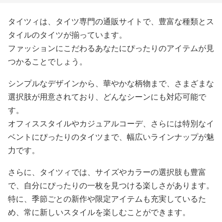
タイツィは、タイツ専門の通販サイトで、豊富な種類とス
タイルのタイツが揃っています。
ファッションにこだわるあなたにぴったりのアイテムが見
つかることでしょう。
シンプルなデザインから、華やかな柄物まで、さまざまな
選択肢が用意されており、どんなシーンにも対応可能で
す。
オフィススタイルやカジュアルコーデ、さらには特別なイ
ベントにぴったりのタイツまで、幅広いラインナップが魅
力です。
さらに、タイツィでは、サイズやカラーの選択肢も豊富
で、自分にぴったりの一枚を見つける楽しさがあります。
特に、季節ごとの新作や限定アイテムも充実しているた
め、常に新しいスタイルを楽しむことができます。