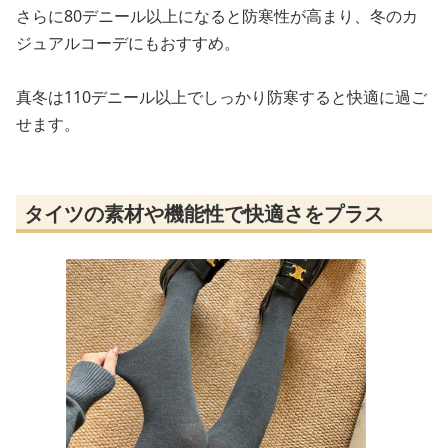
さらに80デニール以上になると防寒性が高まり、冬のカ
ジュアルコーデにもおすすめ。
真冬は110デニール以上でしっかり防寒すると快適に過ご
せます。
タイツの素材や機能性で快適さをプラス