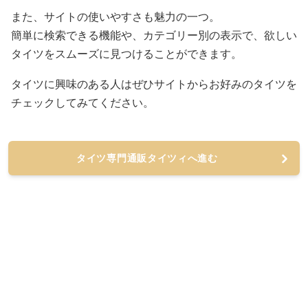
また、サイトの使いやすさも魅力の一つ。
簡単に検索できる機能や、カテゴリー別の表示で、欲しい
タイツをスムーズに見つけることができます。
タイツに興味のある人はぜひサイトからお好みのタイツを
チェックしてみてください。
タイツ専門通販タイツィへ進む