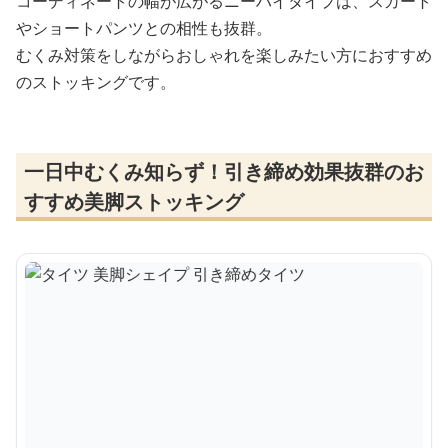
コーディネートの幅が広がるニーハイタイプは、スカート
やショートパンツとの相性も抜群。
むくみ対策をしながらおしゃれを楽しみたい方におすすめ
のストッキングです。
一日中むくみ知らず！引き締め効果抜群のお
すすめ美脚ストッキング