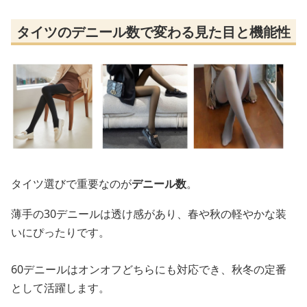
タイツのデニール数で変わる見た目と機能性
タイツ選びで重要なのが
デニール数
。
薄手の30デニールは透け感があり、春や秋の軽やかな装
いにぴったりです。
60デニールはオンオフどちらにも対応でき、秋冬の定番
として活躍します。