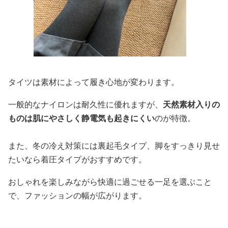
タイツは素材によって履き心地が変わります。
一般的なナイロンは耐久性に優れますが、
天然素材入りの
ものは肌にやさしく静電気も起きにくい
のが特徴。
また、冬の冷え対策には裏起毛タイプ、脚をすっきり見せ
たいなら着圧タイプがおすすめです。
おしゃれを楽しみながら快適に過ごせる一足を選ぶこと
で、ファッションの幅が広がります。