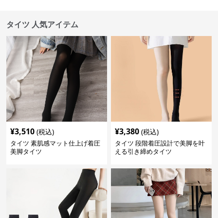
タイツ 人気アイテム
¥
3,510
¥
3,380
(税込)
(税込)
タイツ 素肌感マット仕上げ着圧
タイツ 段階着圧設計で美脚を叶
美脚タイツ
える引き締めタイツ