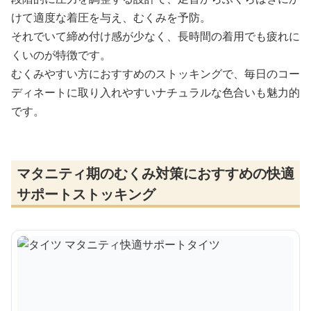
けて適度な着圧を与え、むくみを予防。
それでいて締め付け感が少なく、長時間の着用でも疲れに
くいのが特徴です。
むくみやすい方におすすめのストッキングで、毎日のコー
ディネートに取り入れやすいナチュラルな色合いも魅力的
です。
マタニティ期のむくみ対策におすすめの快適
サポートストッキング