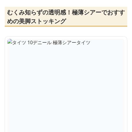
むくみ知らずの透明感！極薄シアーでおすす
めの美脚ストッキング