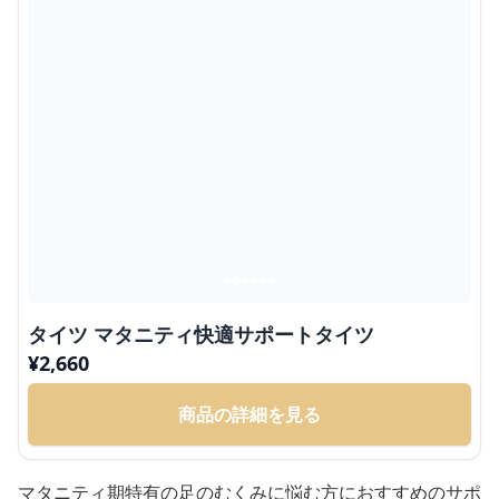
タイツ マタニティ快適サポートタイツ
¥
2,660
商品の詳細を見る
マタニティ期特有の足のむくみに悩む方におすすめのサポ