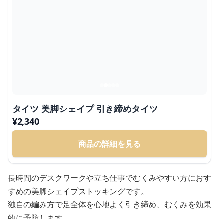
タイツ 美脚シェイプ 引き締めタイツ
¥
2,340
商品の詳細を見る
長時間のデスクワークや立ち仕事でむくみやすい方におす
すめの美脚シェイプストッキングです。
独自の編み方で足全体を心地よく引き締め、むくみを効果
的に予防します。