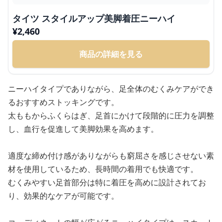
タイツ スタイルアップ美脚着圧ニーハイ
¥
2,460
商品の詳細を見る
ニーハイタイプでありながら、足全体のむくみケアができ
るおすすめストッキングです。
太ももからふくらはぎ、足首にかけて段階的に圧力を調整
し、血行を促進して美脚効果を高めます。
適度な締め付け感がありながらも窮屈さを感じさせない素
材を使用しているため、長時間の着用でも快適です。
むくみやすい足首部分は特に着圧を高めに設計されてお
り、効果的なケアが可能です。