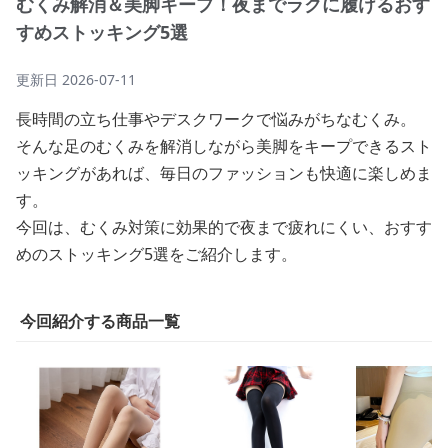
むくみ解消＆美脚キープ！夜までラクに履けるおす
すめストッキング5選
更新日
2026-07-11
長時間の立ち仕事やデスクワークで悩みがちなむくみ。
そんな足のむくみを解消しながら美脚をキープできるスト
ッキングがあれば、毎日のファッションも快適に楽しめま
す。
今回は、むくみ対策に効果的で夜まで疲れにくい、おすす
めのストッキング5選をご紹介します。
今回紹介する商品一覧