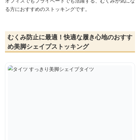
オフィスでもプライベートでも活躍する、むくみが気にな
る方におすすめのストッキングです。
むくみ防止に最適！快適な履き心地のおすす
め美脚シェイプストッキング