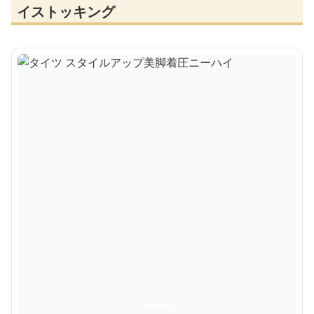
イストッキング