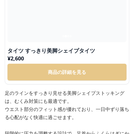
タイツ すっきり美脚シェイプタイツ
¥
2,600
商品の詳細を見る
足のラインをすっきり見せる美脚シェイプストッキング
は、むくみ対策にも最適です。
ウエスト部分のフィット感が優れており、一日中ずり落ち
る心配がなく快適に過ごせます。
段階的に圧力を調整する設計で、足首からふくらはぎにか