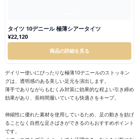
タイツ 10デニール 極薄シアータイツ
¥
22,120
商品の詳細を見る
デイリー使いにぴったりな極薄10デニールのストッキン
グは、透明感のある美しい足元を演出します。
薄手でありながらもむくみ対策に効果的な程よい引き締め
効果があり、長時間履いていても快適さをキープ。
伸縮性に優れた素材を使用しているため、足の動きを妨げ
ることなく自然な足さばきができるのもおすすめポイント
です。