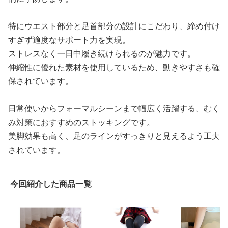
特にウエスト部分と足首部分の設計にこだわり、締め付け
すぎず適度なサポート力を実現。
ストレスなく一日中履き続けられるのが魅力です。
伸縮性に優れた素材を使用しているため、動きやすさも確
保されています。
日常使いからフォーマルシーンまで幅広く活躍する、むく
み対策におすすめのストッキングです。
美脚効果も高く、足のラインがすっきりと見えるよう工夫
されています。
今回紹介した商品一覧