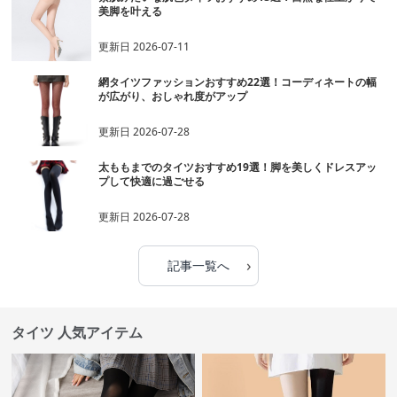
美脚を叶える
更新日
2026-07-11
網タイツファッションおすすめ22選！コーディネートの幅
が広がり、おしゃれ度がアップ
更新日
2026-07-28
太ももまでのタイツおすすめ19選！脚を美しくドレスアッ
プして快適に過ごせる
更新日
2026-07-28
›
記事一覧へ
タイツ 人気アイテム