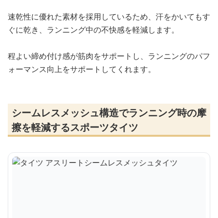
速乾性に優れた素材を採用しているため、汗をかいてもす
ぐに乾き、ランニング中の不快感を軽減します。
程よい締め付け感が筋肉をサポートし、ランニングのパフ
ォーマンス向上をサポートしてくれます。
シームレスメッシュ構造でランニング時の摩
擦を軽減するスポーツタイツ