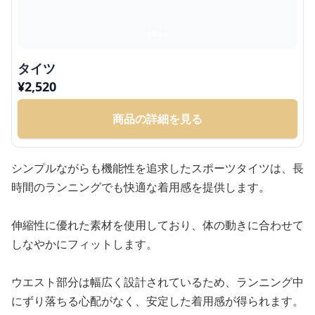
タイツ
¥
2,520
商品の詳細を見る
シンプルながらも機能性を追求したスポーツタイツは、長
時間のランニングでも快適な着用感を提供します。
伸縮性に優れた素材を使用しており、体の動きに合わせて
しなやかにフィットします。
ウエスト部分は幅広く設計されているため、ランニング中
にずり落ちる心配がなく、安定した着用感が得られます。