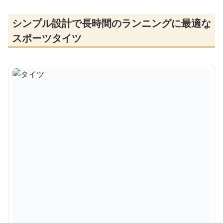
シンプル設計で長時間のランニングに最適な
スポーツタイツ