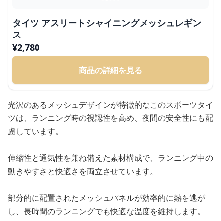
タイツ アスリートシャイニングメッシュレギン
ス
¥
2,780
商品の詳細を見る
光沢のあるメッシュデザインが特徴的なこのスポーツタイ
ツは、ランニング時の視認性を高め、夜間の安全性にも配
慮しています。
伸縮性と通気性を兼ね備えた素材構成で、ランニング中の
動きやすさと快適さを両立させています。
部分的に配置されたメッシュパネルが効率的に熱を逃が
し、長時間のランニングでも快適な温度を維持します。