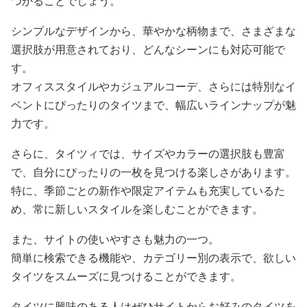
つかることでしょう。
シンプルなデザインから、華やかな柄物まで、さまざまな
選択肢が用意されており、どんなシーンにも対応可能で
す。
オフィススタイルやカジュアルコーデ、さらには特別なイ
ベントにぴったりのタイツまで、幅広いラインナップが魅
力です。
さらに、タイツィでは、サイズやカラーの選択肢も豊富
で、自分にぴったりの一枚を見つける楽しさがあります。
特に、季節ごとの新作や限定アイテムも充実しているた
め、常に新しいスタイルを楽しむことができます。
また、サイトの使いやすさも魅力の一つ。
簡単に検索できる機能や、カテゴリー別の表示で、欲しい
タイツをスムーズに見つけることができます。
タイツに興味のある人はぜひサイトからお好みのタイツを