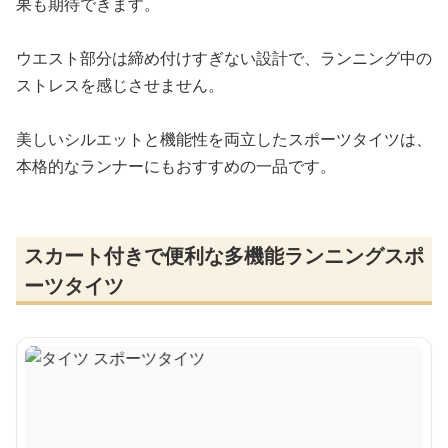
果も期待できます。
ウエスト部分は締め付けすぎない設計で、ランニング中の
ストレスを感じさせません。
美しいシルエットと機能性を両立したスポーツタイツは、
本格的なランナーにもおすすめの一品です。
スカート付きで便利な多機能ランニングスポ
ーツタイツ