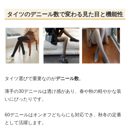
タイツのデニール数で変わる見た目と機能性
タイツ選びで重要なのが
デニール数
。
薄手の30デニールは透け感があり、春や秋の軽やかな装
いにぴったりです。
60デニールはオンオフどちらにも対応でき、秋冬の定番
として活躍します。