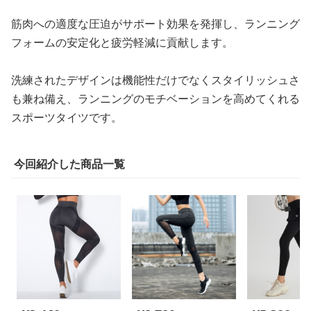
筋肉への適度な圧迫がサポート効果を発揮し、ランニング
フォームの安定化と疲労軽減に貢献します。
洗練されたデザインは機能性だけでなくスタイリッシュさ
も兼ね備え、ランニングのモチベーションを高めてくれる
スポーツタイツです。
今回紹介した商品一覧