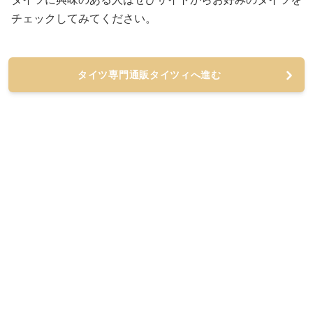
チェックしてみてください。
タイツ専門通販タイツィへ進む