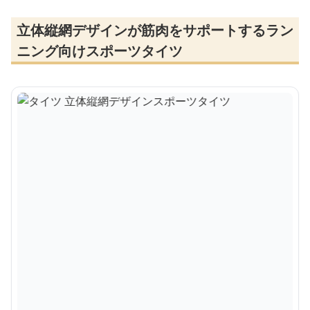
立体縦網デザインが筋肉をサポートするラン
ニング向けスポーツタイツ