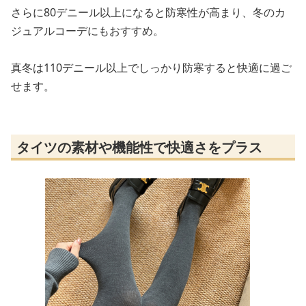
さらに80デニール以上になると防寒性が高まり、冬のカ
ジュアルコーデにもおすすめ。
真冬は110デニール以上でしっかり防寒すると快適に過ご
せます。
タイツの素材や機能性で快適さをプラス