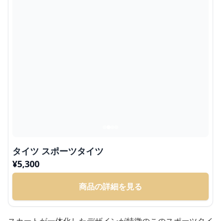
タイツ スポーツタイツ
¥
5,300
商品の詳細を見る