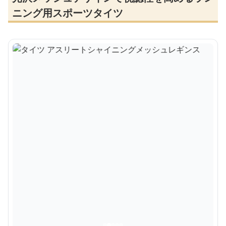
ニング用スポーツタイツ