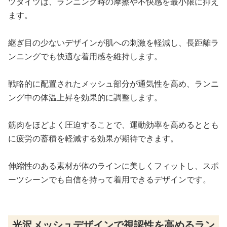
ツタイツは、ランニング時の摩擦や不快感を最小限に抑え
ます。
継ぎ目の少ないデザインが肌への刺激を軽減し、長距離ラ
ンニングでも快適な着用感を維持します。
戦略的に配置されたメッシュ部分が通気性を高め、ランニ
ング中の体温上昇を効果的に調整します。
筋肉をほどよく圧迫することで、運動効率を高めるととも
に疲労の蓄積を軽減する効果が期待できます。
伸縮性のある素材が体のラインに美しくフィットし、スポ
ーツシーンでも自信を持って着用できるデザインです。
光沢メッシュデザインで視認性を高めるラン