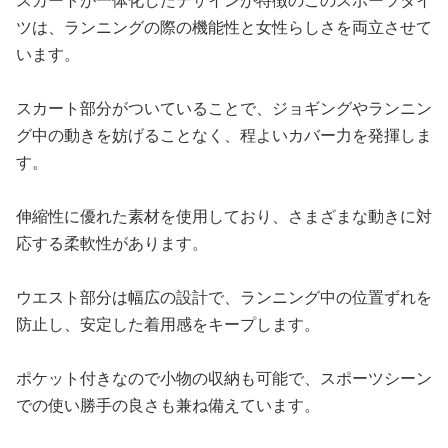
スカートが一体化したデザインが特徴のこのスポーツタイ
ツは、ランニングの際の機能性と女性らしさを両立させて
います。
スカート部分がついていることで、ジョギングやランニン
グ中の動きを妨げることなく、程よいカバー力を発揮しま
す。
伸縮性に優れた素材を使用しており、さまざまな動きに対
応する柔軟性があります。
ウエスト部分は幅広の設計で、ランニング中の位置ずれを
防止し、安定した着用感をキープします。
ポケット付きなので小物の収納も可能で、スポーツシーン
での使い勝手の良さも兼ね備えています。