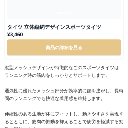
タイツ 立体縦網デザインスポーツタイツ
¥
3,460
商品の詳細を見る
縦型メッシュデザインが特徴的なこのスポーツタイツは、
ランニング時の筋肉をしっかりとサポートします。
通気性に優れたメッシュ部分が効率的に熱を逃がし、長時
間のランニングでも快適な着用感を維持します。
伸縮性のある生地が体にフィットし、動きやすさを実現す
るとともに、筋肉の振動を抑えることで疲労を軽減する効