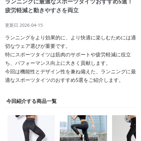
ランニングに最適なスポーツタイツおすすめ5選！
疲労軽減と動きやすさを両立
更新日
2026-04-15
ランニングをより効果的に、より快適に楽しむためには適
切なウェア選びが重要です。
特にスポーツタイツは筋肉のサポートや疲労軽減に役立
ち、パフォーマンス向上に大きく貢献します。
今回は機能性とデザイン性を兼ね備えた、ランニングに最
適なスポーツタイツのおすすめ5選をご紹介します。
今回紹介する商品一覧