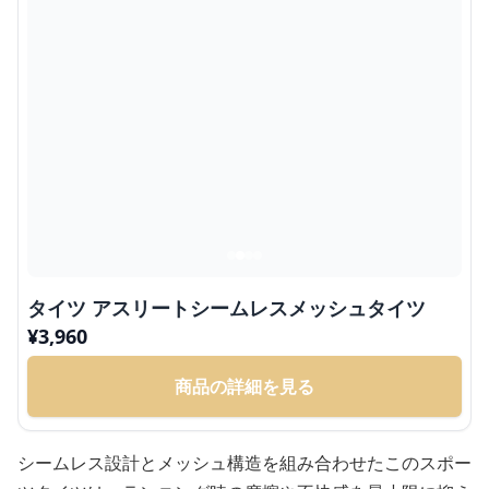
タイツ アスリートシームレスメッシュタイツ
¥
3,960
商品の詳細を見る
シームレス設計とメッシュ構造を組み合わせたこのスポー