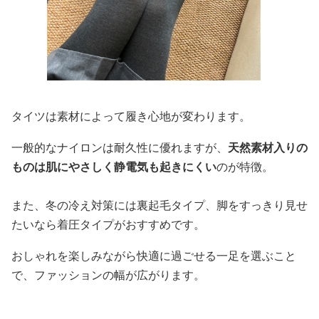
タイツは素材によって履き心地が変わります。
一般的なナイロンは耐久性に優れますが、
天然素材入りの
ものは肌にやさしく静電気も起きにくい
のが特徴。
また、冬の冷え対策には裏起毛タイプ、脚をすっきり見せ
たいなら着圧タイプがおすすめです。
おしゃれを楽しみながら快適に過ごせる一足を選ぶこと
で、ファッションの幅が広がります。