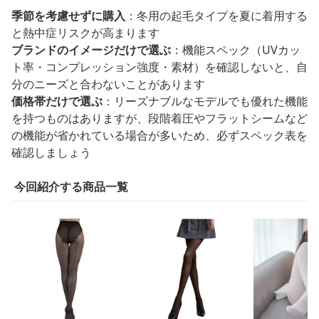
季節を考慮せずに購入
：冬用の起毛タイプを夏に着用する
と熱中症リスクが高まります
ブランドのイメージだけで選ぶ
：機能スペック（UVカッ
ト率・コンプレッション強度・素材）を確認しないと、自
分のニーズと合わないことがあります
価格帯だけで選ぶ
：リーズナブルなモデルでも優れた機能
を持つものはありますが、段階着圧やフラットシームなど
の機能が省かれている場合が多いため、必ずスペック表を
確認しましょう
今回紹介する商品一覧