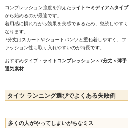
コンプレッション強度を抑えた
ライト〜ミディアムタイプ
から始めるのが最適です。
着用感に慣れながら効果を実感できるため、継続しやすく
なります。
7分丈はスカートやショートパンツと重ね着しやすく、フ
ァッション性も取り入れやすいのが特長です。
おすすめタイプ：
ライトコンプレッション × 7分丈 × 薄手
通気素材
タイツ ランニング選びでよくある失敗例
多くの人がやってしまいがちなミス