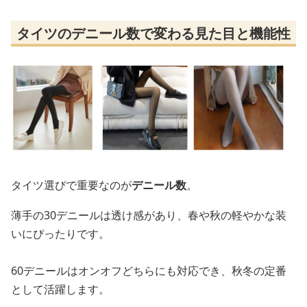
タイツのデニール数で変わる見た目と機能性
タイツ選びで重要なのが
デニール数
。
薄手の30デニールは透け感があり、春や秋の軽やかな装
いにぴったりです。
60デニールはオンオフどちらにも対応でき、秋冬の定番
として活躍します。