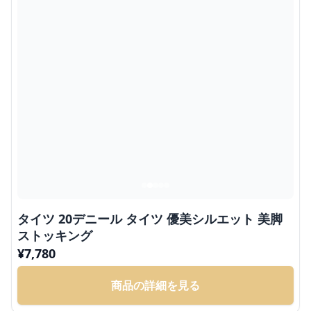
タイツ 20デニール タイツ 優美シルエット 美脚
ストッキング
¥
7,780
商品の詳細を見る