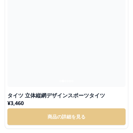
タイツ 立体縦網デザインスポーツタイツ
¥
3,460
商品の詳細を見る