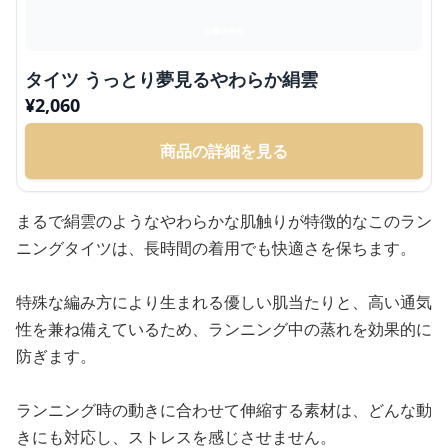
タイツ うっとり夢見るやわらか絹雲
¥
2,060
商品の詳細を見る
まるで絹雲のようなやわらかな肌触りが特徴的なこのラン
ニングタイツは、長時間の着用でも快適さを保ちます。
特殊な編み方により生まれる優しい肌当たりと、高い通気
性を兼ね備えているため、ランニング中の蒸れを効果的に
防ぎます。
ランニング時の動きに合わせて伸縮する素材は、どんな動
きにも対応し、ストレスを感じさせません。