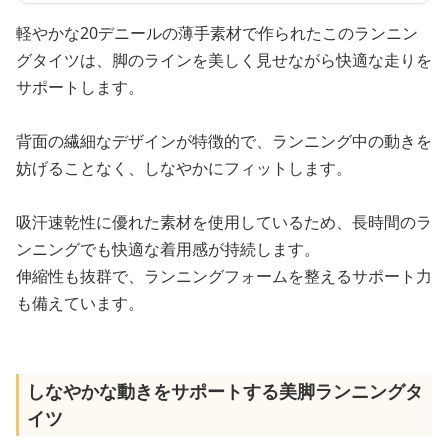
軽やかな20デニールの薄手素材で作られたこのランニン
グタイツは、脚のラインを美しく見せながら快適な走りを
サポートします。
背面の繊細なデザインが特徴的で、ランニング中の動きを
妨げることなく、しなやかにフィットします。
吸汗速乾性に優れた素材を使用しているため、長時間のラ
ンニングでも快適な着用感が持続します。
伸縮性も抜群で、ランニングフォームを整えるサポート力
も備えています。
しなやかな動きをサポートする美脚ランニングタ
イツ