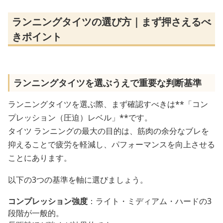
ランニングタイツの選び方｜まず押さえるべ
きポイント
ランニングタイツを選ぶうえで重要な判断基準
ランニングタイツを選ぶ際、まず確認すべきは**「コン
プレッション（圧迫）レベル」**です。
タイツ ランニングの最大の目的は、筋肉の余分なブレを
抑えることで疲労を軽減し、パフォーマンスを向上させる
ことにあります。
以下の3つの基準を軸に選びましょう。
コンプレッション強度
：ライト・ミディアム・ハードの3
段階が一般的。