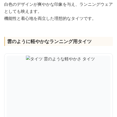
白色のデザインが爽やかな印象を与え、ランニングウェア
としても映えます。
機能性と着心地を両立した理想的なタイツです。
雲のように軽やかなランニング用タイツ