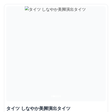
タイツ しなやか美脚演出タイツ