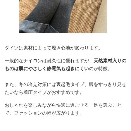
タイツは素材によって履き心地が変わります。
一般的なナイロンは耐久性に優れますが、
天然素材入りの
ものは肌にやさしく静電気も起きにくい
のが特徴。
また、冬の冷え対策には裏起毛タイプ、脚をすっきり見せ
たいなら着圧タイプがおすすめです。
おしゃれを楽しみながら快適に過ごせる一足を選ぶこと
で、ファッションの幅が広がります。