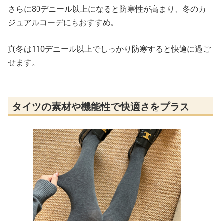
さらに80デニール以上になると防寒性が高まり、冬のカ
ジュアルコーデにもおすすめ。
真冬は110デニール以上でしっかり防寒すると快適に過ご
せます。
タイツの素材や機能性で快適さをプラス