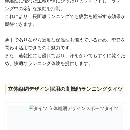
伸縮性に優れた生地が体にぴったりとフィットし、ランニ
ング中の余計な振動を抑制。
これにより、長距離ランニングでも疲労を軽減する効果が
期待できます。
薄手でありながら適度な保温性も備えているため、季節を
問わず活用できるのも魅力です。
また、速乾性にも優れており、汗をかいてもすぐに乾くた
め、快適なランニング体験を提供します。
立体縦網デザイン採用の高機能ランニングタイツ