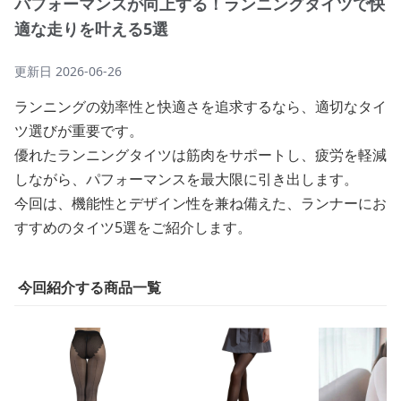
パフォーマンスが向上する！ランニングタイツで快
適な走りを叶える5選
更新日
2026-06-26
ランニングの効率性と快適さを追求するなら、適切なタイ
ツ選びが重要です。
優れたランニングタイツは筋肉をサポートし、疲労を軽減
しながら、パフォーマンスを最大限に引き出します。
今回は、機能性とデザイン性を兼ね備えた、ランナーにお
すすめのタイツ5選をご紹介します。
今回紹介する商品一覧