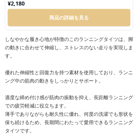
¥
2,180
商品の詳細を見る
しなやかな履き心地が特徴のこのランニングタイツは、脚
の動きに合わせて伸縮し、ストレスのない走りを実現しま
す。
優れた伸縮性と回復力を持つ素材を使用しており、ランニ
ング中の筋肉の動きをしっかりとサポート。
適度な締め付け感が筋肉の振動を抑え、長距離ランニング
での疲労軽減に役立ちます。
薄手でありながらも耐久性に優れ、何度の洗濯でも形状を
保ち続けるため、長期間にわたって愛用できるランニング
タイツです。