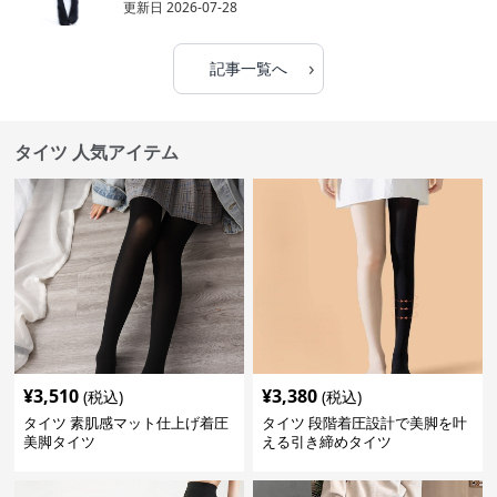
更新日
2026-07-28
›
記事一覧へ
タイツ 人気アイテム
¥
3,510
¥
3,380
(税込)
(税込)
タイツ 素肌感マット仕上げ着圧
タイツ 段階着圧設計で美脚を叶
美脚タイツ
える引き締めタイツ