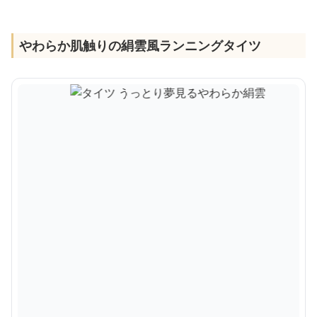
やわらか肌触りの絹雲風ランニングタイツ