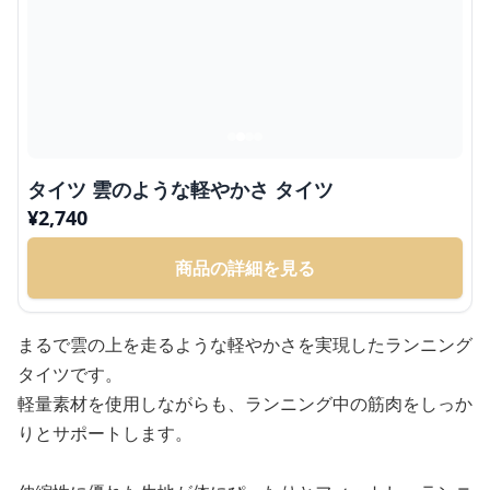
タイツ 雲のような軽やかさ タイツ
¥
2,740
商品の詳細を見る
まるで雲の上を走るような軽やかさを実現したランニング
タイツです。
軽量素材を使用しながらも、ランニング中の筋肉をしっか
りとサポートします。