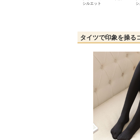
シルエット
シ
タイツで印象を操る