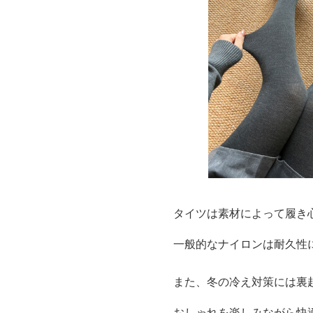
タイツは素材によって履き
一般的なナイロンは耐久性
また、冬の冷え対策には裏
おしゃれを楽しみながら快