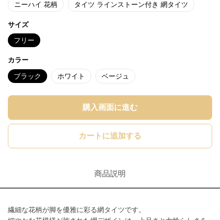
ニーハイ 花柄
タイツ ラインストーン付き 網タイツ
サイズ
フリー
カラー
ブラック
ホワイト
ベージュ
購入画面に進む
カートに追加する
商品説明
繊細な花柄が脚を優雅に彩る網タイツです。