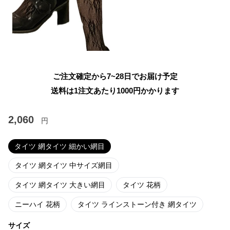
ご注文確定から7~28日でお届け予定
送料は1注文あたり
1000
円かかります
2,060
円
タイツ 網タイツ 細かい網目
タイツ 網タイツ 中サイズ網目
タイツ 網タイツ 大きい網目
タイツ 花柄
ニーハイ 花柄
タイツ ラインストーン付き 網タイツ
サイズ