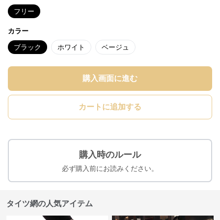
フリー
カラー
ブラック
ホワイト
ベージュ
購入画面に進む
カートに追加する
購入時のルール
必ず購入前にお読みください。
タイツ網の人気アイテム