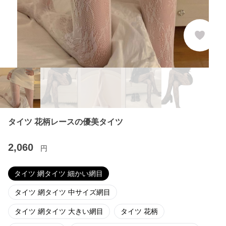
タイツ 花柄レースの優美タイツ
2,060
円
タイツ 網タイツ 細かい網目
タイツ 網タイツ 中サイズ網目
タイツ 網タイツ 大きい網目
タイツ 花柄