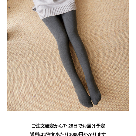
ご注文確定から7~28日でお届け予定
送料は1注文あたり
1000
円かかります