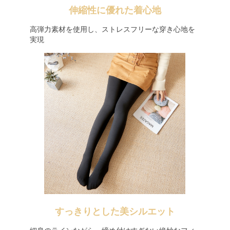
伸縮性に優れた着心地
高弾力素材を使用し、ストレスフリーな穿き心地を
実現
すっきりとした美シルエット