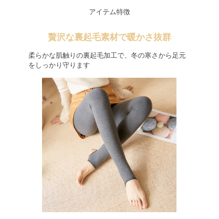
アイテム特徴
贅沢な裏起毛素材で暖かさ抜群
柔らかな肌触りの裏起毛加工で、冬の寒さから足元
をしっかり守ります