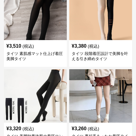
¥
3,510
¥
3,380
(税込)
(税込)
タイツ 素肌感マット仕上げ着圧
タイツ 段階着圧設計で美脚を叶
美脚タイツ
える引き締めタイツ
¥
3,320
¥
3,260
(税込)
(税込)