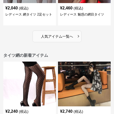
¥
2,040
¥
2,460
(税込)
(税込)
レディース 網タイツ 2足セット
レディース 魅惑の網目タイツ
›
人気アイテム一覧へ
タイツ網の新着アイテム
¥
2,240
¥
2,740
(税込)
(税込)