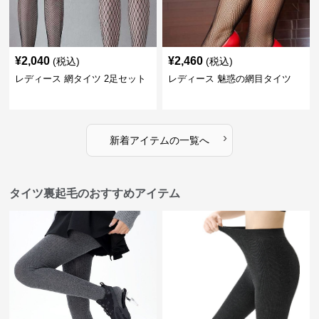
¥
2,040
¥
2,460
(税込)
(税込)
レディース 網タイツ 2足セット
レディース 魅惑の網目タイツ
›
新着アイテムの一覧へ
タイツ裏起毛のおすすめアイテム