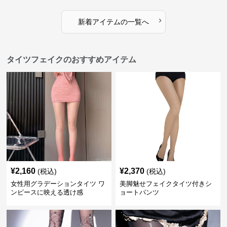
›
新着アイテムの一覧へ
タイツフェイクのおすすめアイテム
¥
2,160
¥
2,370
(税込)
(税込)
女性用グラデーションタイツ ワ
美脚魅せフェイクタイツ付きシ
ンピースに映える透け感
ョートパンツ