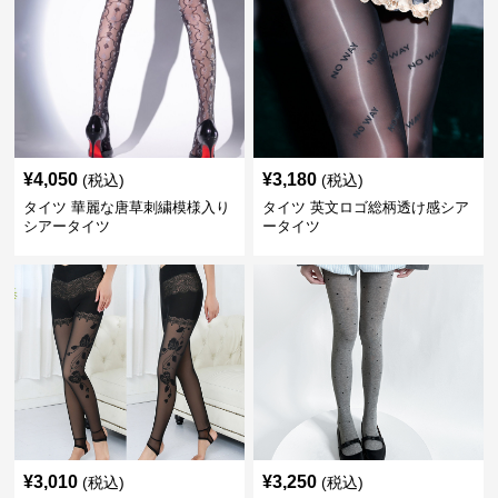
¥
4,050
¥
3,180
(税込)
(税込)
タイツ 華麗な唐草刺繍模様入り
タイツ 英文ロゴ総柄透け感シア
シアータイツ
ータイツ
¥
3,010
¥
3,250
(税込)
(税込)