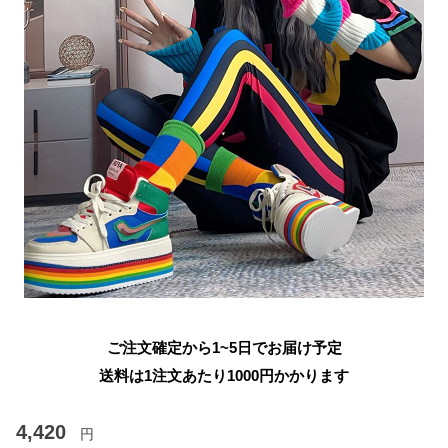
ご注文確定から1~5日でお届け予定
送料は1注文あたり
1000
円かかります
4,420
円