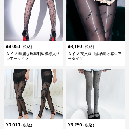
¥
4,050
¥
3,180
(税込)
(税込)
タイツ 華麗な唐草刺繍模様入り
タイツ 英文ロゴ総柄透け感シア
シアータイツ
ータイツ
¥
3,010
¥
3,250
(税込)
(税込)