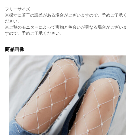
フリーサイズ
※採寸に若干の誤差がある場合がございますので、予めご了承く
ださい。
※ご覧のモニターによって実物と色合いが異なる場合がございま
すので、予めご了承ください。
商品画像