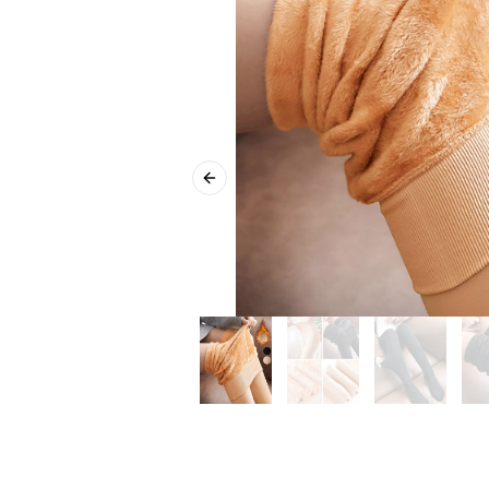
Previous slide