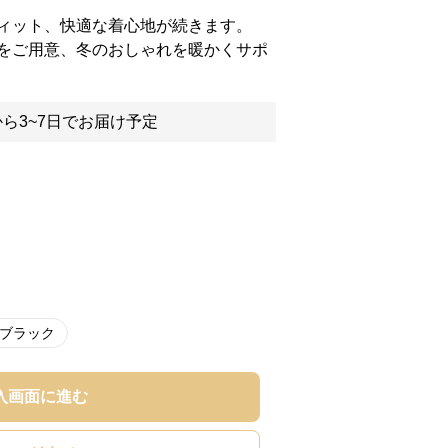
ィット、快適な着心地が続きます。
をご用意、冬のおしゃれを暖かくサポ
ら3~7日でお届け予定
*ブラック
入画面に進む