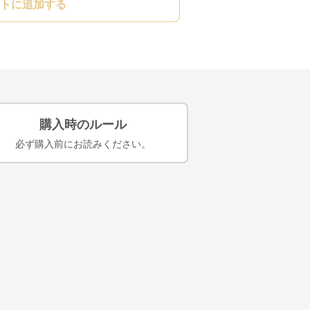
トに追加する
購入時のルール
必ず購入前にお読みください。