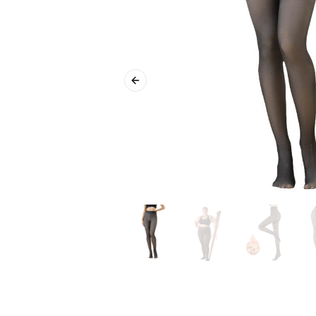
Previous slide