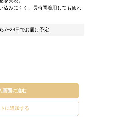
感を実現。
い込みにくく、長時間着用しても疲れ
ら7~28日でお届け予定
入画面に進む
トに追加する