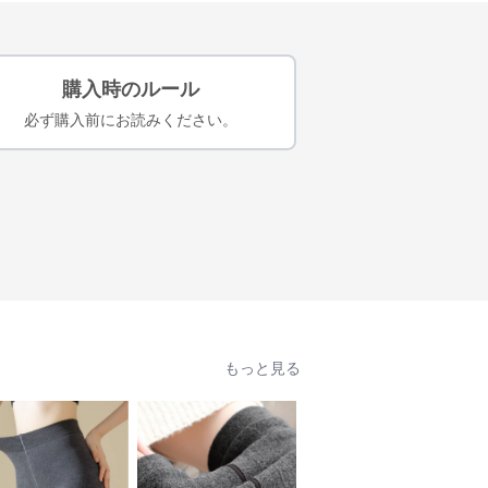
購入時のルール
必ず購入前にお読みください。
もっと見る