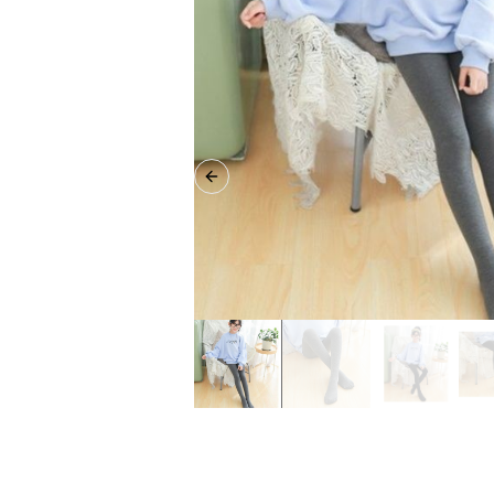
Previous slide