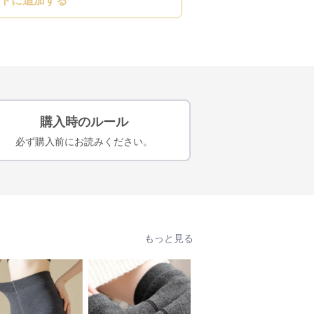
トに追加する
購入時のルール
必ず購入前にお読みください。
もっと見る