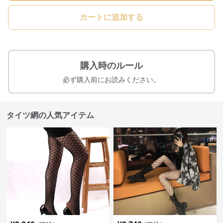
カートに追加する
購入時のルール
必ず購入前にお読みください。
タイツ網の人気アイテム