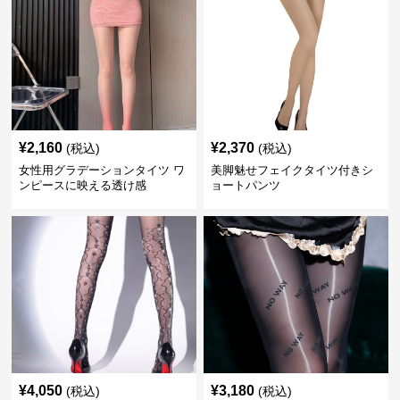
¥
2,160
¥
2,370
(税込)
(税込)
女性用グラデーションタイツ ワ
美脚魅せフェイクタイツ付きシ
ンピースに映える透け感
ョートパンツ
¥
4,050
¥
3,180
(税込)
(税込)