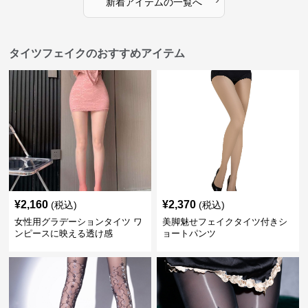
新着アイテムの一覧へ
タイツフェイクのおすすめアイテム
¥
2,160
¥
2,370
(税込)
(税込)
女性用グラデーションタイツ ワ
美脚魅せフェイクタイツ付きシ
ンピースに映える透け感
ョートパンツ