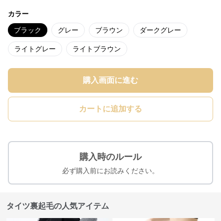
カラー
ブラック
グレー
ブラウン
ダークグレー
ライトグレー
ライトブラウン
購入画面に進む
カートに追加する
購入時のルール
必ず購入前にお読みください。
タイツ裏起毛の人気アイテム