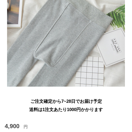
ご注文確定から7~28日でお届け予定
送料は1注文あたり
1000
円かかります
4,900
円