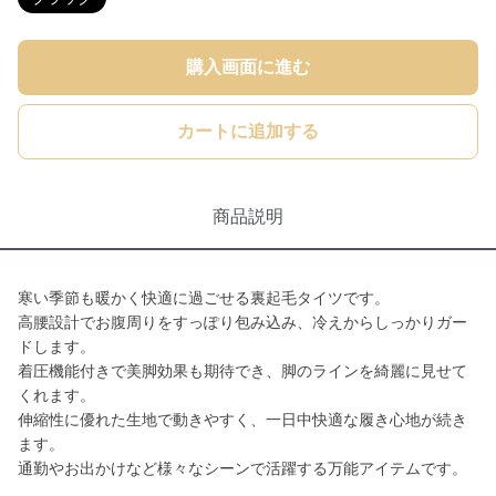
購入画面に進む
カートに追加する
商品説明
寒い季節も暖かく快適に過ごせる裏起毛タイツです。
高腰設計でお腹周りをすっぽり包み込み、冷えからしっかりガー
ドします。
着圧機能付きで美脚効果も期待でき、脚のラインを綺麗に見せて
くれます。
伸縮性に優れた生地で動きやすく、一日中快適な履き心地が続き
ます。
通勤やお出かけなど様々なシーンで活躍する万能アイテムです。