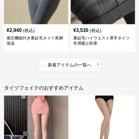
¥
2,940
¥
3,530
(税込)
(税込)
着圧機能付き裏起毛タイツ美脚
裏起毛ハイウエスト厚手タイツ
保温
冬用暖か防寒
›
新着アイテムの一覧へ
タイツフェイクのおすすめアイテム