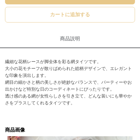
カートに追加する
商品説明
繊細な花柄レースが脚全体を彩る網タイツです。
大小の花モチーフが散りばめられた総柄デザインで、エレガント
な印象を演出します。
網目の細かさと柄の美しさが絶妙なバランスで、パーティーやお
出かけなど特別な日のコーディネートにぴったりです。
透け感のある網が女性らしさを引き立て、どんな装いにも華やか
さをプラスしてくれるタイツです。
商品画像