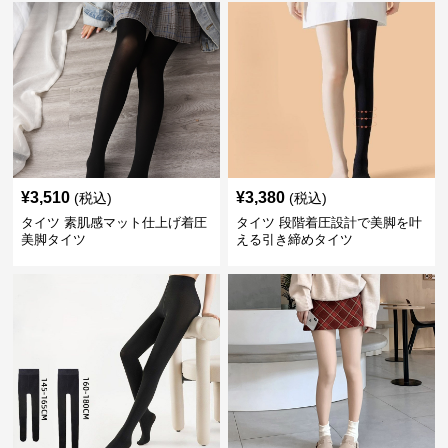
¥
3,510
¥
3,380
(税込)
(税込)
タイツ 素肌感マット仕上げ着圧
タイツ 段階着圧設計で美脚を叶
美脚タイツ
える引き締めタイツ