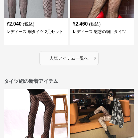
¥
2,040
¥
2,460
(税込)
(税込)
レディース 網タイツ 2足セット
レディース 魅惑の網目タイツ
›
人気アイテム一覧へ
タイツ網の新着アイテム