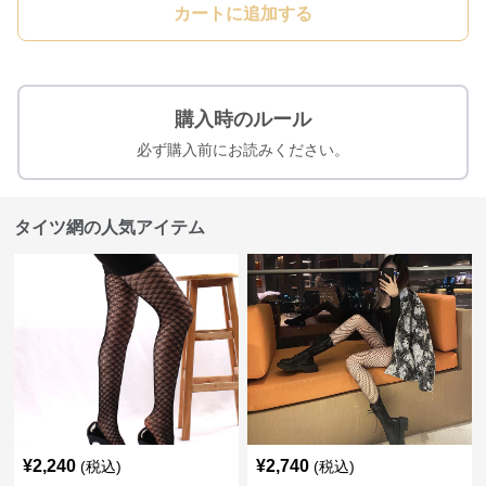
カートに追加する
購入時のルール
必ず購入前にお読みください。
タイツ網の人気アイテム
¥
2,240
¥
2,740
(税込)
(税込)