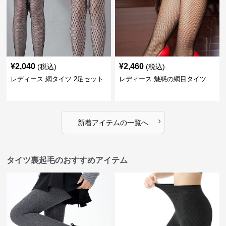
¥
2,040
¥
2,460
(税込)
(税込)
レディース 網タイツ 2足セット
レディース 魅惑の網目タイツ
›
新着アイテムの一覧へ
タイツ裏起毛のおすすめアイテム