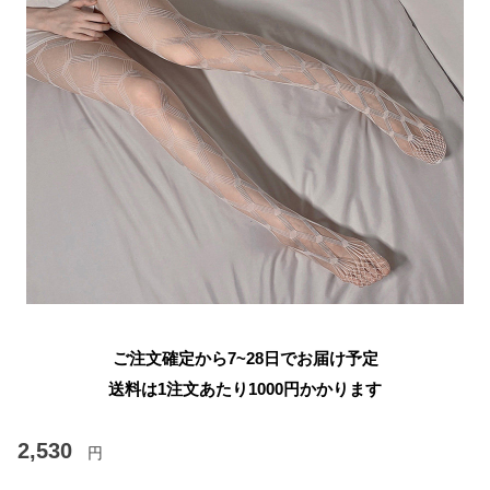
ご注文確定から7~28日でお届け予定
送料は1注文あたり
1000
円かかります
2,530
円