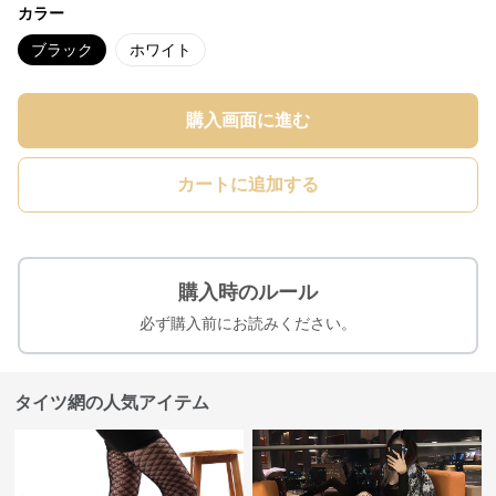
カラー
ブラック
ホワイト
購入画面に進む
カートに追加する
購入時のルール
必ず購入前にお読みください。
タイツ網の人気アイテム