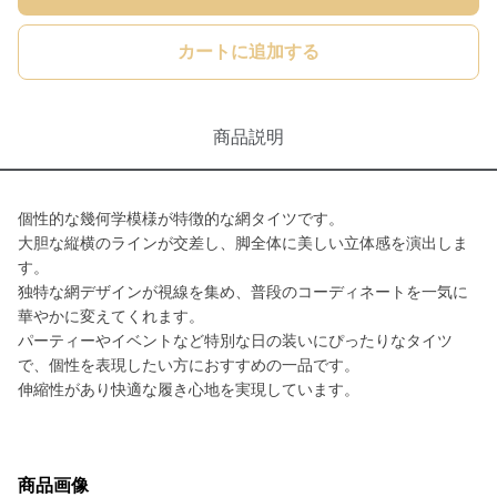
カートに追加する
商品説明
個性的な幾何学模様が特徴的な網タイツです。
大胆な縦横のラインが交差し、脚全体に美しい立体感を演出しま
す。
独特な網デザインが視線を集め、普段のコーディネートを一気に
華やかに変えてくれます。
パーティーやイベントなど特別な日の装いにぴったりなタイツ
で、個性を表現したい方におすすめの一品です。
伸縮性があり快適な履き心地を実現しています。
商品画像