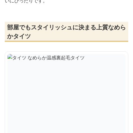
いにぴったりです。
部屋でもスタイリッシュに決まる上質なめら
かタイツ