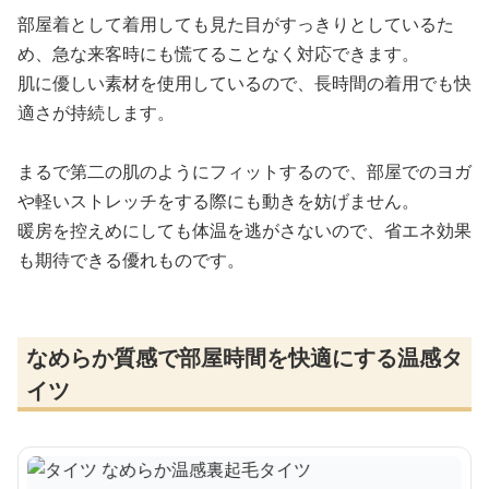
部屋着として着用しても見た目がすっきりとしているた
め、急な来客時にも慌てることなく対応できます。
肌に優しい素材を使用しているので、長時間の着用でも快
適さが持続します。
まるで第二の肌のようにフィットするので、部屋でのヨガ
や軽いストレッチをする際にも動きを妨げません。
暖房を控えめにしても体温を逃がさないので、省エネ効果
も期待できる優れものです。
なめらか質感で部屋時間を快適にする温感タ
イツ