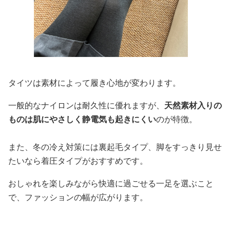
タイツは素材によって履き心地が変わります。
一般的なナイロンは耐久性に優れますが、
天然素材入りの
ものは肌にやさしく静電気も起きにくい
のが特徴。
また、冬の冷え対策には裏起毛タイプ、脚をすっきり見せ
たいなら着圧タイプがおすすめです。
おしゃれを楽しみながら快適に過ごせる一足を選ぶこと
で、ファッションの幅が広がります。