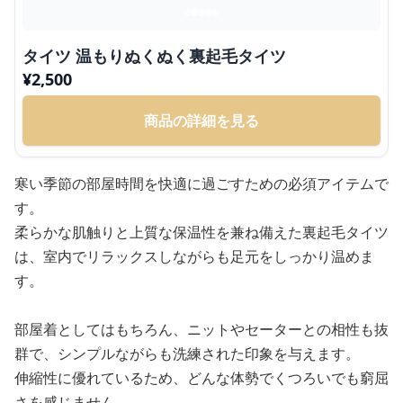
タイツ 温もりぬくぬく裏起毛タイツ
¥
2,500
商品の詳細を見る
寒い季節の部屋時間を快適に過ごすための必須アイテムで
す。
柔らかな肌触りと上質な保温性を兼ね備えた裏起毛タイツ
は、室内でリラックスしながらも足元をしっかり温めま
す。
部屋着としてはもちろん、ニットやセーターとの相性も抜
群で、シンプルながらも洗練された印象を与えます。
伸縮性に優れているため、どんな体勢でくつろいでも窮屈
さを感じません。