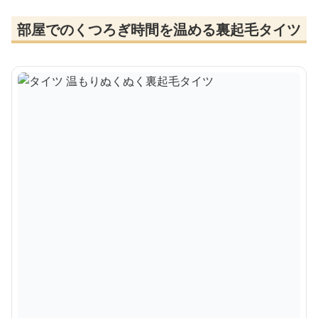
部屋でのくつろぎ時間を温める裏起毛タイツ