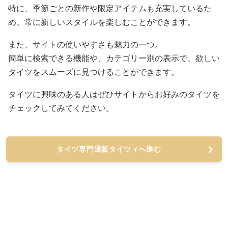
特に、季節ごとの新作や限定アイテムも充実しているた
め、常に新しいスタイルを楽しむことができます。
また、サイトの使いやすさも魅力の一つ。
簡単に検索できる機能や、カテゴリー別の表示で、欲しい
タイツをスムーズに見つけることができます。
タイツに興味のある人はぜひサイトからお好みのタイツを
チェックしてみてください。
タイツ専門通販タイツィへ進む