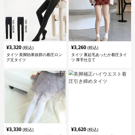
¥
3,320
¥
3,260
(税込)
(税込)
タイツ 美脚効果抜群の着圧ロン
タイツ 裏起毛あったか着圧タイ
グ丈タイツ
ツ 厚手仕立て
¥
3,330
¥
3,620
(税込)
(税込)