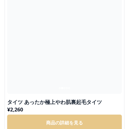
タイツ あったか極上やわ肌裏起毛タイツ
¥
2,260
商品の詳細を見る