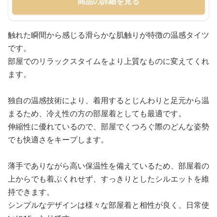
商品の詳細を見る
触れた瞬間から感じる滑らかな肌触りが特徴の温感タイツ
です。
部屋でのリラックスタイムをより上質なものに変えてくれ
ます。
独自の温感技術により、着用するとじんわりと足元から温
まるため、冷え性の方の部屋着としても最適です。
伸縮性に優れているので、部屋でくつろぐ際のどんな姿勢
でも快適さをキープします。
薄手でありながら高い保温性を備えているため、部屋着の
上からでも着ぶくれせず、すっきりとしたシルエットを維
持できます。
シンプルなデザインは様々な部屋着と相性が良く、日常使