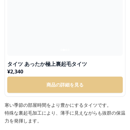
タイツ あったか極上裏起毛タイツ
¥
2,340
商品の詳細を見る
寒い季節の部屋時間をより豊かにするタイツです。
特殊な裏起毛加工により、薄手に見えながらも抜群の保温
力を発揮します。