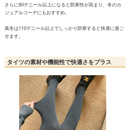
さらに80デニール以上になると防寒性が高まり、冬のカ
ジュアルコーデにもおすすめ。
真冬は110デニール以上でしっかり防寒すると快適に過ご
せます。
タイツの素材や機能性で快適さをプラス