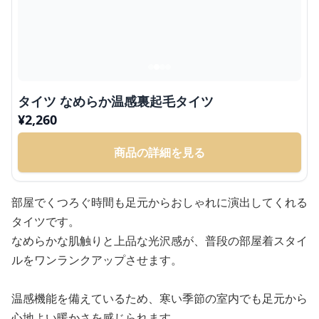
タイツ なめらか温感裏起毛タイツ
¥
2,260
商品の詳細を見る
部屋でくつろぐ時間も足元からおしゃれに演出してくれる
タイツです。
なめらかな肌触りと上品な光沢感が、普段の部屋着スタイ
ルをワンランクアップさせます。
温感機能を備えているため、寒い季節の室内でも足元から
心地よい暖かさを感じられます。