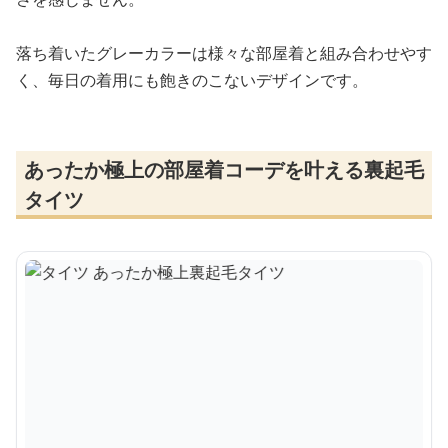
落ち着いたグレーカラーは様々な部屋着と組み合わせやす
く、毎日の着用にも飽きのこないデザインです。
あったか極上の部屋着コーデを叶える裏起毛
タイツ