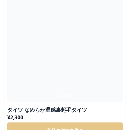
タイツ なめらか温感裏起毛タイツ
¥
2,300