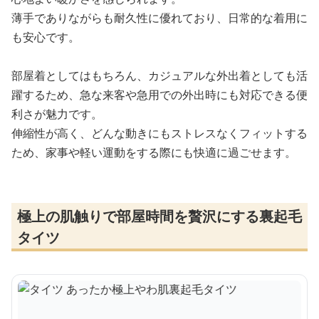
薄手でありながらも耐久性に優れており、日常的な着用に
も安心です。
部屋着としてはもちろん、カジュアルな外出着としても活
躍するため、急な来客や急用での外出時にも対応できる便
利さが魅力です。
伸縮性が高く、どんな動きにもストレスなくフィットする
ため、家事や軽い運動をする際にも快適に過ごせます。
極上の肌触りで部屋時間を贅沢にする裏起毛
タイツ