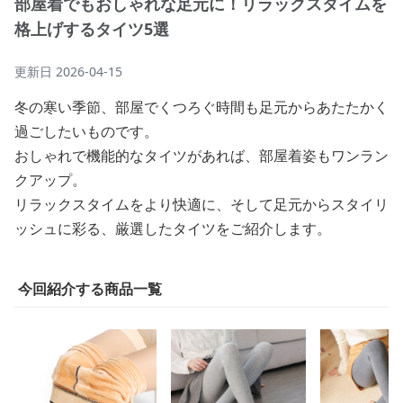
部屋着でもおしゃれな足元に！リラックスタイムを
格上げするタイツ5選
更新日
2026-04-15
冬の寒い季節、部屋でくつろぐ時間も足元からあたたかく
過ごしたいものです。
おしゃれで機能的なタイツがあれば、部屋着姿もワンラン
クアップ。
リラックスタイムをより快適に、そして足元からスタイリ
ッシュに彩る、厳選したタイツをご紹介します。
今回紹介する商品一覧