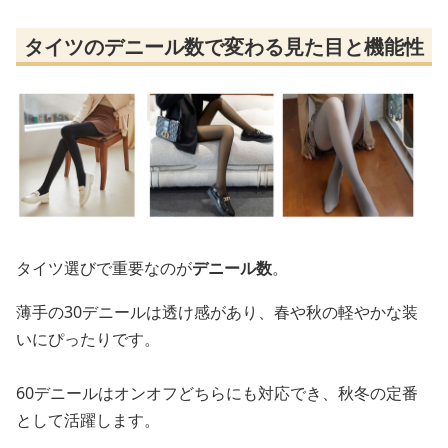
タイツのデニール数で変わる見た目と機能性
タイツ選びで重要なのが
デニール数
。
薄手の30デニールは透け感があり、春や秋の軽やかな装
いにぴったりです。
60デニールはオンオフどちらにも対応でき、秋冬の定番
として活躍します。