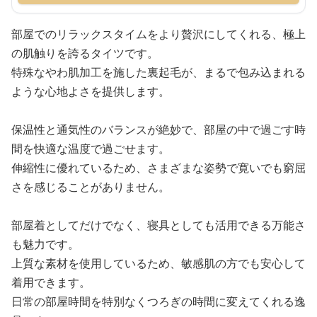
部屋でのリラックスタイムをより贅沢にしてくれる、極上
の肌触りを誇るタイツです。
特殊なやわ肌加工を施した裏起毛が、まるで包み込まれる
ような心地よさを提供します。
保温性と通気性のバランスが絶妙で、部屋の中で過ごす時
間を快適な温度で過ごせます。
伸縮性に優れているため、さまざまな姿勢で寛いでも窮屈
さを感じることがありません。
部屋着としてだけでなく、寝具としても活用できる万能さ
も魅力です。
上質な素材を使用しているため、敏感肌の方でも安心して
着用できます。
日常の部屋時間を特別なくつろぎの時間に変えてくれる逸