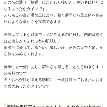
その名の通り「極暖」にこだわり抜いた、寒い冬に頼りに
なるあったかタイツです。
ふわもこの裏起毛加工により、着た瞬間から足全体を包み
込むような暖かさを実感できます。
外側はマットな質感で上品に見えるのに対し、内側は驚く
ほど柔らかくふわふわの肌触り。
保温性に優れているため、厳しい冷え込みの日でも足元か
ら体を温めてくれます。
伸縮性も十分にあり、窮屈さを感じることなく動きやすい
のも魅力です。
冬のお出かけが増える季節に、一枚は持っておきたいおす
すめのあったかタイツです。