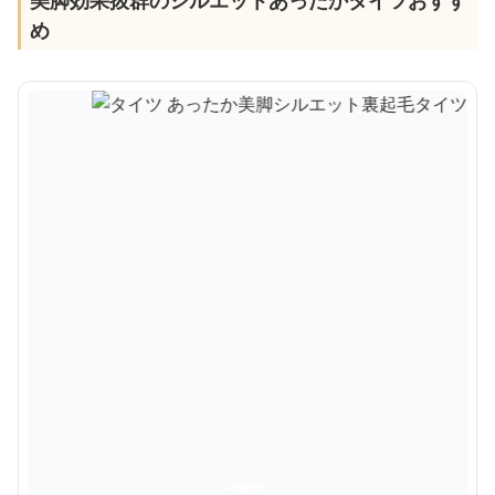
美脚効果抜群のシルエットあったかタイツおすす
め