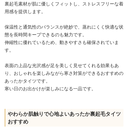
裏起毛素材が肌に優しくフィットし、ストレスフリーな着
用感を提供します。
保温性と通気性のバランスが絶妙で、蒸れにくく快適な状
態を長時間キープできるのも魅力です。
伸縮性に優れているため、動きやすさも確保されていま
す。
表面の上品な光沢感が足を美しく見せてくれる効果もあ
り、おしゃれを楽しみながら寒さ対策ができるおすすめの
あったかタイツです。
寒い日のお出かけが楽しみになる一品です。
やわらか肌触りで心地よいあったか裏起毛タイツ
おすすめ