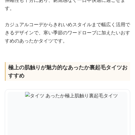
伸縮性も十分にあり、窮屈感なく一日中快適に過ごせま
す。
カジュアルコーデからきれいめスタイルまで幅広く活用で
きるデザインで、寒い季節のワードローブに加えたいおす
すめのあったかタイツです。
極上の肌触りが魅力的なあったか裏起毛タイツお
すすめ