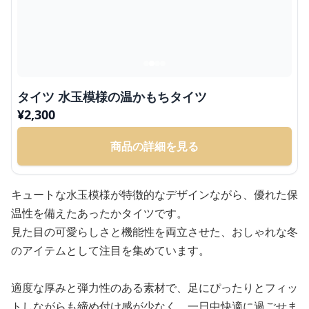
タイツ 水玉模様の温かもちタイツ
¥
2,300
商品の詳細を見る
キュートな水玉模様が特徴的なデザインながら、優れた保
温性を備えたあったかタイツです。
見た目の可愛らしさと機能性を両立させた、おしゃれな冬
のアイテムとして注目を集めています。
適度な厚みと弾力性のある素材で、足にぴったりとフィッ
トしながらも締め付け感が少なく、一日中快適に過ごせま