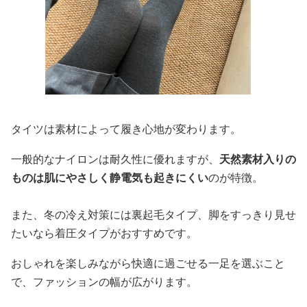
タイツは素材によって履き心地が変わります。
一般的なナイロンは耐久性に優れますが、
天然素材入りの
ものは肌にやさしく静電気も起きにくい
のが特徴。
また、冬の冷え対策には裏起毛タイプ、脚をすっきり見せ
たいなら着圧タイプがおすすめです。
おしゃれを楽しみながら快適に過ごせる一足を選ぶこと
で、ファッションの幅が広がります。