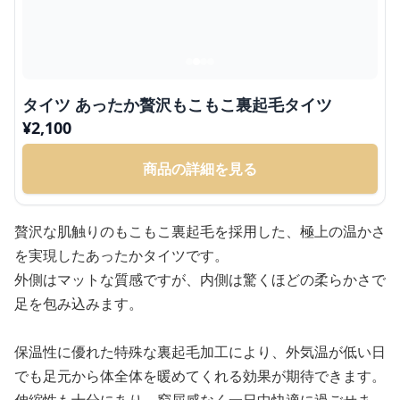
タイツ あったか贅沢もこもこ裏起毛タイツ
¥
2,100
商品の詳細を見る
贅沢な肌触りのもこもこ裏起毛を採用した、極上の温かさ
を実現したあったかタイツです。
外側はマットな質感ですが、内側は驚くほどの柔らかさで
足を包み込みます。
保温性に優れた特殊な裏起毛加工により、外気温が低い日
でも足元から体全体を暖めてくれる効果が期待できます。