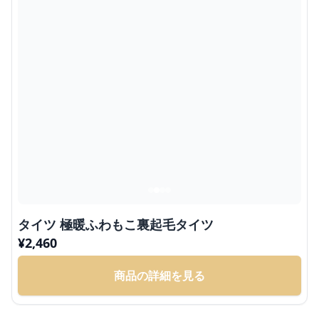
タイツ 極暖ふわもこ裏起毛タイツ
¥
2,460
商品の詳細を見る