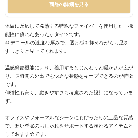
商品の詳細を見る
体温に反応して発熱する特殊なファイバーを使用した、機
能性に優れたあったかタイツです。
40デニールの適度な厚みで、透け感を抑えながらも足を
すっきりと見せてくれます。
温感発熱機能により、着用するとじんわりと暖かさが広が
り、長時間の外出でも快適な状態をキープできるのが特徴
です。
伸縮性も高く、動きやすさも考慮された設計になっていま
す。
オフィスやフォーマルなシーンにもぴったりの上品な質感
で、寒い季節のおしゃれをサポートする頼れるアイテムと
しておすすめです。