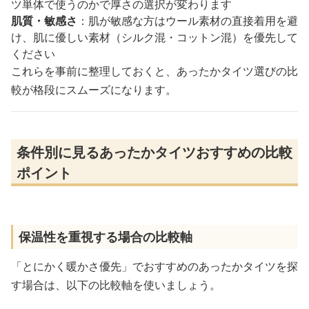
ツ単体で使うのかで厚さの選択が変わります
肌質・敏感さ
：肌が敏感な方はウール素材の直接着用を避
け、肌に優しい素材（シルク混・コットン混）を優先して
ください
これらを事前に整理しておくと、あったかタイツ選びの比
較が格段にスムーズになります。
条件別に見るあったかタイツおすすめの比較
ポイント
保温性を重視する場合の比較軸
「とにかく暖かさ優先」でおすすめのあったかタイツを探
す場合は、以下の比較軸を使いましょう。