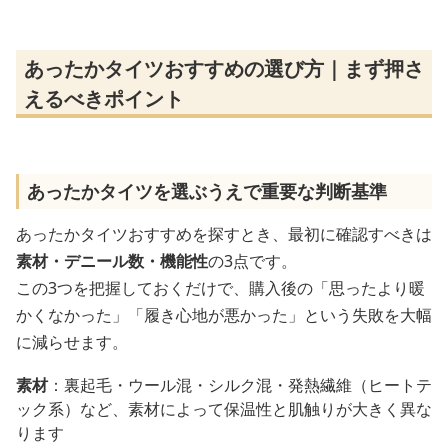
あったかタイツおすすめの選び方｜まず押さ
えるべきポイント
あったかタイツを選ぶうえで重要な判断基準
あったかタイツおすすめを探すとき、最初に確認すべきは
素材・デニール数・機能性
の3点です。
この3つを把握しておくだけで、購入後の「思ったより暖
かくなかった」「履き心地が悪かった」という失敗を大幅
に減らせます。
素材
：裏起毛・ウール混・シルク混・発熱繊維（ヒートテ
ック系）など、素材によって保温性と肌触りが大きく異な
ります