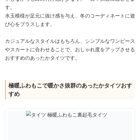
す。
水玉模様が足元に抜け感を与え、冬のコーディネートに遊
び心をプラスします。
カジュアルなスタイルはもちろん、シンプルなワンピース
やスカートに合わせることで、おしゃれ度をアップさせる
おすすめのあったかタイツです。
極暖ふわもこで暖かさ抜群のあったかタイツおす
すめ