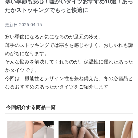
寒い季節も安心！暖かいタイツおすすめ10選！あっ
たかストッキングでもっと快適に
更新日
2026-04-15
寒い季節になると気になるのが足元の冷え。
薄手のストッキングでは寒さを感じやすく、おしゃれも諦
めがちになります。
そんな悩みを解決してくれるのが、保温性に優れたあった
かタイツです。
今回は、機能性とデザイン性を兼ね備えた、冬の必需品と
なるおすすめのあったかタイツをご紹介します。
今回紹介する商品一覧