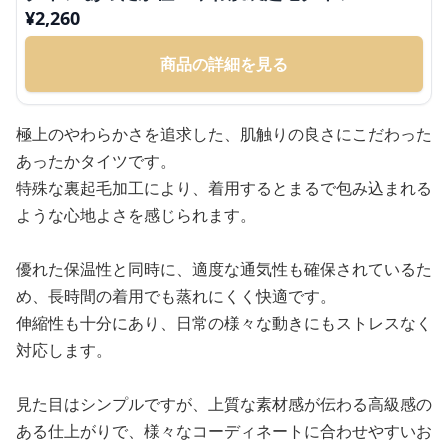
¥
2,260
商品の詳細を見る
極上のやわらかさを追求した、肌触りの良さにこだわった
あったかタイツです。
特殊な裏起毛加工により、着用するとまるで包み込まれる
ような心地よさを感じられます。
優れた保温性と同時に、適度な通気性も確保されているた
め、長時間の着用でも蒸れにくく快適です。
伸縮性も十分にあり、日常の様々な動きにもストレスなく
対応します。
見た目はシンプルですが、上質な素材感が伝わる高級感の
ある仕上がりで、様々なコーディネートに合わせやすいお