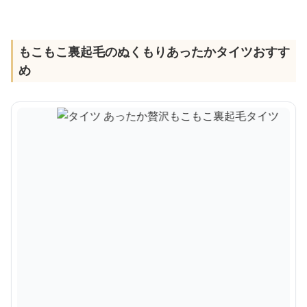
もこもこ裏起毛のぬくもりあったかタイツおすす
め