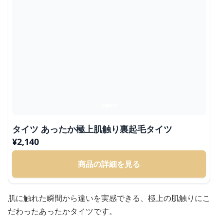
タイツ あったか極上肌触り裏起毛タイツ
¥
2,140
商品の詳細を見る
肌に触れた瞬間から違いを実感できる、極上の肌触りにこ
だわったあったかタイツです。