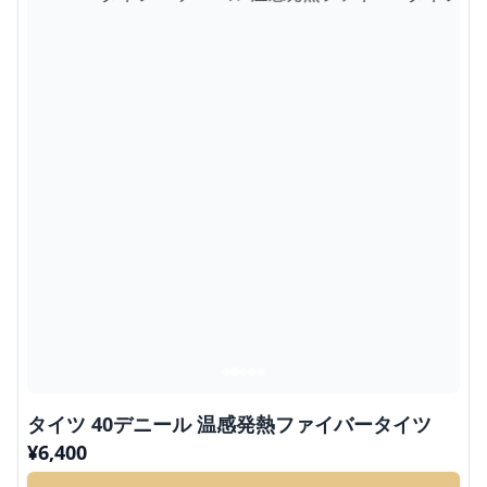
タイツ 40デニール 温感発熱ファイバータイツ
¥
6,400