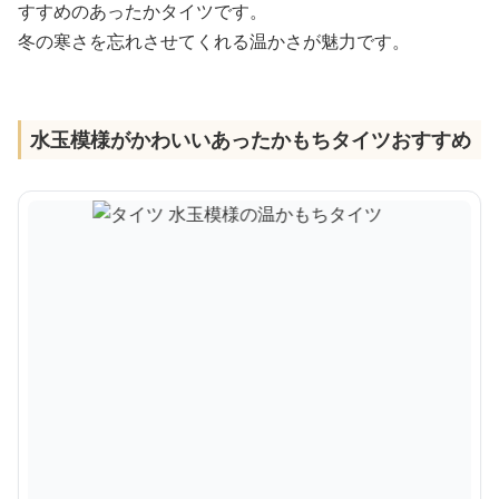
すすめのあったかタイツです。
冬の寒さを忘れさせてくれる温かさが魅力です。
水玉模様がかわいいあったかもちタイツおすすめ