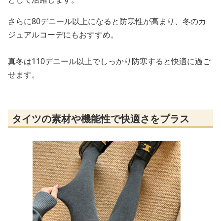
さらに80デニール以上になると防寒性が高まり、冬のカ
ジュアルコーデにもおすすめ。
真冬は110デニール以上でしっかり防寒すると快適に過ご
せます。
タイツの素材や機能性で快適さをプラス