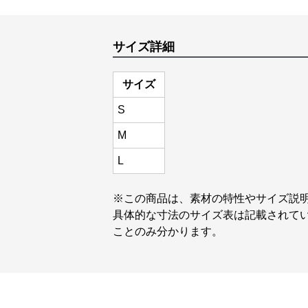
サイズ詳細
サイズ
S
M
L
※この商品は、素材の特性やサイズ説
具体的な寸法のサイズ表は記載されてい
ことのみ分かります。