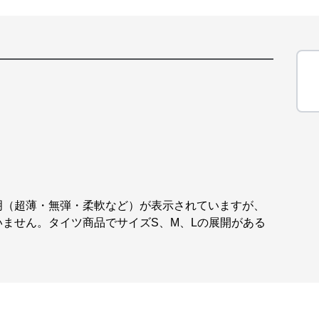
明（超薄・無弾・柔軟など）が表示されていますが、
ません。タイツ商品でサイズS、M、Lの展開がある