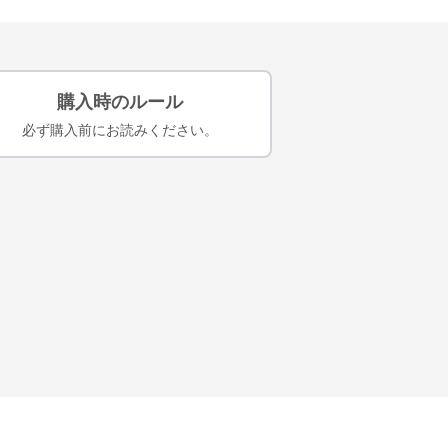
購入時のルール
必ず購入前にお読みください。