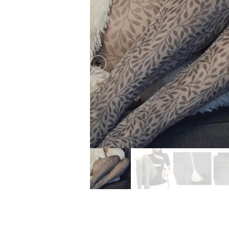
Previous slide