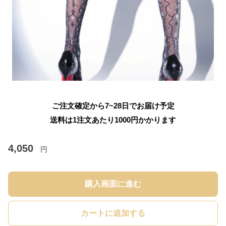
ご注文確定から7~28日でお届け予定
送料は1注文あたり
1000
円かかります
4,050
円
購入画面に進む
カートに追加する