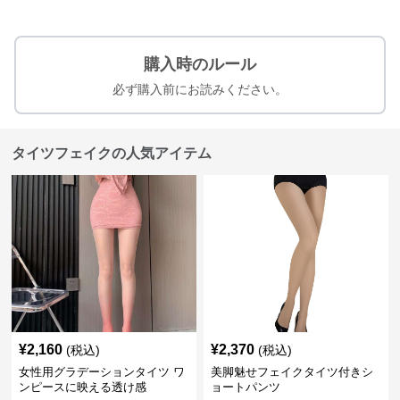
購入時のルール
必ず購入前にお読みください。
タイツフェイクの人気アイテム
¥
2,160
¥
2,370
(税込)
(税込)
女性用グラデーションタイツ ワ
美脚魅せフェイクタイツ付きシ
ンピースに映える透け感
ョートパンツ