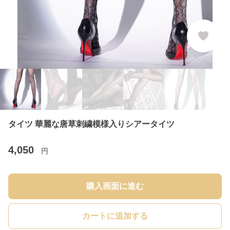
タイツ 華麗な唐草刺繍模様入りシアータイツ
4,050
円
購入画面に進む
カートに追加する