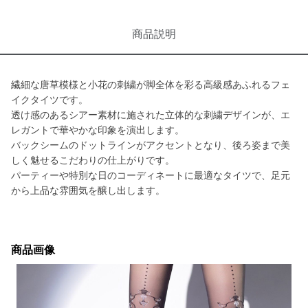
商品説明
繊細な唐草模様と小花の刺繍が脚全体を彩る高級感あふれるフェ
イクタイツです。
透け感のあるシアー素材に施された立体的な刺繍デザインが、エ
レガントで華やかな印象を演出します。
バックシームのドットラインがアクセントとなり、後ろ姿まで美
しく魅せるこだわりの仕上がりです。
パーティーや特別な日のコーディネートに最適なタイツで、足元
から上品な雰囲気を醸し出します。
商品画像