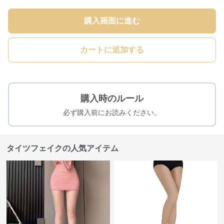
購入画面に進む
カートに追加する
購入時のルール
必ず購入前にお読みください。
タイツフェイクの人気アイテム