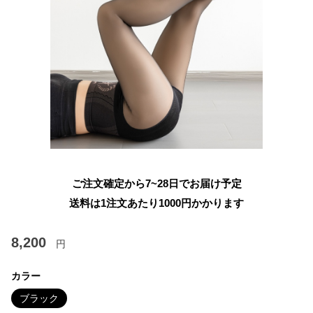
ご注文確定から7~28日でお届け予定
送料は1注文あたり
1000
円かかります
8,200
円
カラー
ブラック