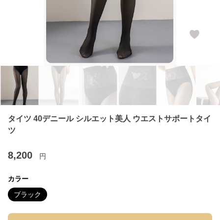
タイツ 40デニール シルエット美人 ウエストサポートタイ
ツ
8,200
円
カラー
ブラック