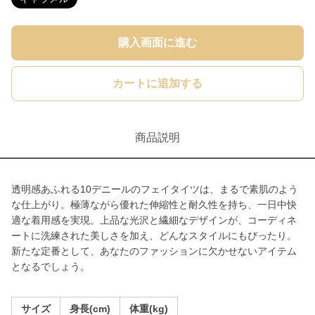
購入画面に進む
カートに追加する
商品説明
透明感あふれる10デニールのフェイタイツは、まるで素肌のよう
な仕上がり。極薄ながら優れた伸縮性と耐久性を持ち、一日中快
適な着用感を実現。上品な光沢と繊細なデザインが、コーディネ
ートに洗練された美しさを加え、どんなスタイルにもぴったり。
新たな定番として、あなたのファッションに欠かせないアイテム
となるでしょう。
サイズ
身長(cm)
体重(kg)