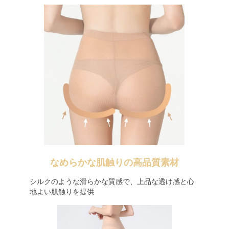
なめらかな肌触りの高品質素材
シルクのような滑らかな質感で、上品な透け感と心
地よい肌触りを提供