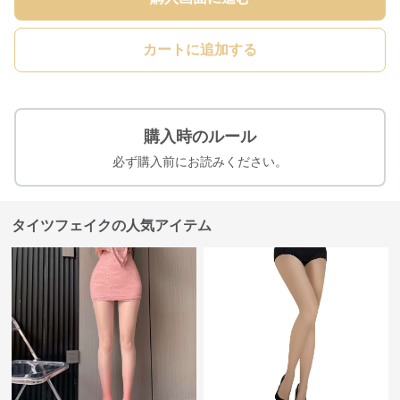
カートに追加する
購入時のルール
必ず購入前にお読みください。
タイツフェイクの人気アイテム