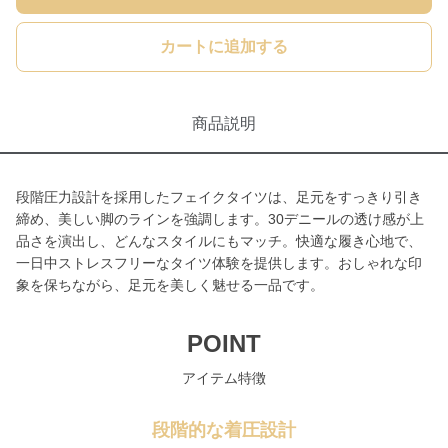
カートに追加する
商品説明
段階圧力設計を採用したフェイクタイツは、足元をすっきり引き
締め、美しい脚のラインを強調します。30デニールの透け感が上
品さを演出し、どんなスタイルにもマッチ。快適な履き心地で、
一日中ストレスフリーなタイツ体験を提供します。おしゃれな印
象を保ちながら、足元を美しく魅せる一品です。
POINT
アイテム特徴
段階的な着圧設計