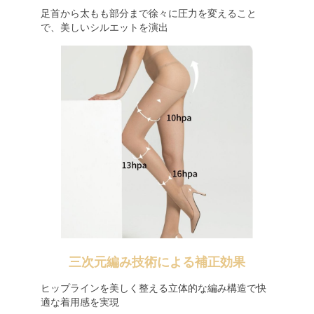
足首から太もも部分まで徐々に圧力を変えること
で、美しいシルエットを演出
三次元編み技術による補正効果
ヒップラインを美しく整える立体的な編み構造で快
適な着用感を実現