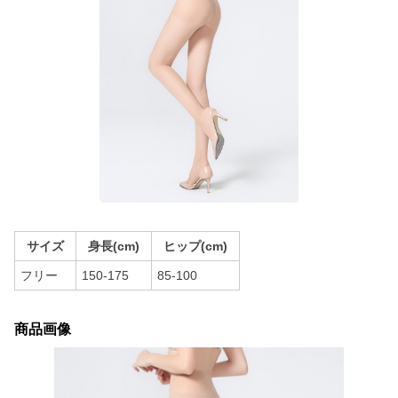
サイズ
身長(cm)
ヒップ(cm)
フリー
150-175
85-100
商品画像