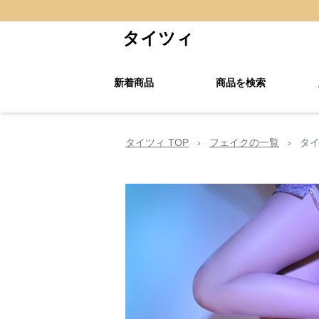
タイツィ
新着商品
商品を検索
タイツィ TOP
›
フェイクの一覧
›
タイ