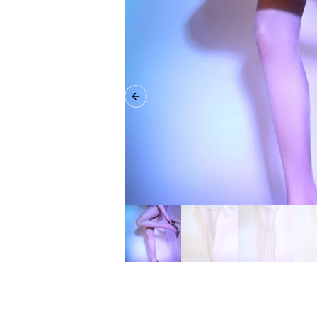
Previous slide