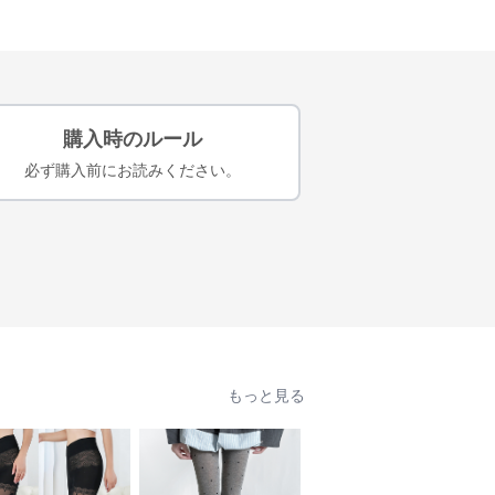
購入時のルール
必ず購入前にお読みください。
もっと見る