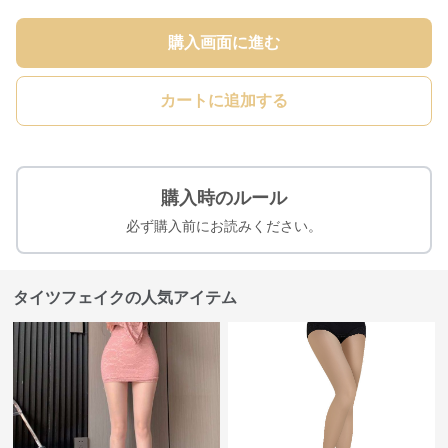
購入画面に進む
カートに追加する
購入時のルール
必ず購入前にお読みください。
タイツフェイクの人気アイテム