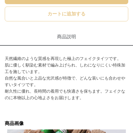
カートに追加する
商品説明
天然繊維のような質感を再現した極上のフェイクタイツです。
肌に優しく馴染む素材で編み上げられ、しわになりにくい特殊加
工を施しています。
自然な風合いと上品な光沢感が特徴で、どんな装いにも合わせや
すいタイツです。
耐久性に優れ、長時間の着用でも快適さを保ちます。フェイクな
のに本物以上の心地よさをお届けします。
商品画像