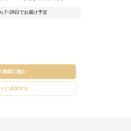
ら7~28日でお届け予定
入画面に進む
トに追加する