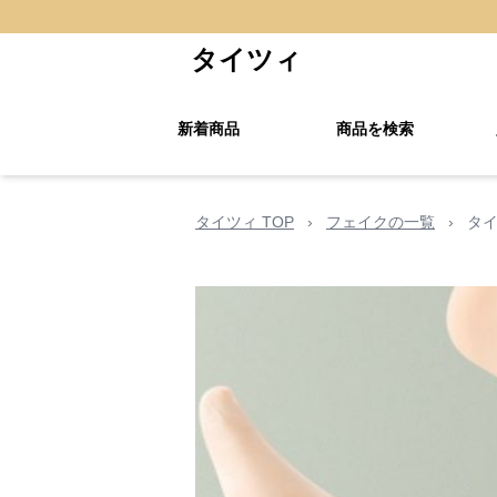
タイツィ
新着商品
商品を検索
タイツィ TOP
›
フェイクの一覧
›
タイ