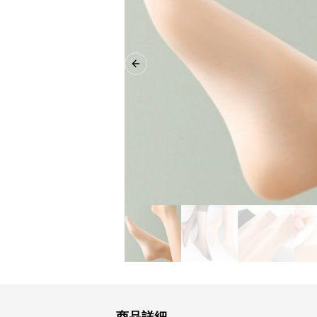
Previous slide