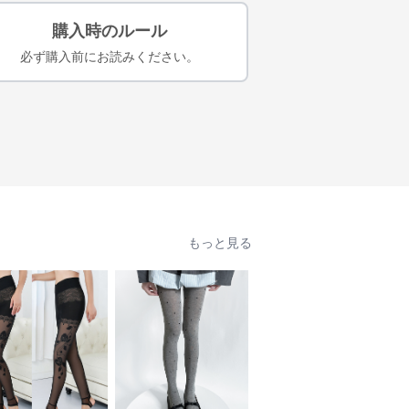
購入時のルール
必ず購入前にお読みください。
もっと見る