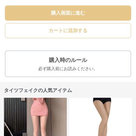
購入画面に進む
カートに追加する
購入時のルール
必ず購入前にお読みください。
タイツフェイクの人気アイテム