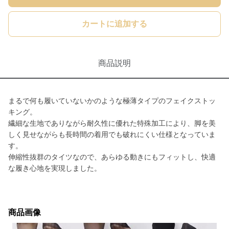
カートに追加する
商品説明
まるで何も履いていないかのような極薄タイプのフェイクストッ
キング。
繊細な生地でありながら耐久性に優れた特殊加工により、脚を美
しく見せながらも長時間の着用でも破れにくい仕様となっていま
す。
伸縮性抜群のタイツなので、あらゆる動きにもフィットし、快適
な履き心地を実現しました。
商品画像