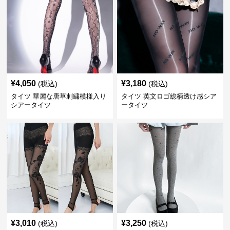
¥
4,050
¥
3,180
(税込)
(税込)
タイツ 華麗な唐草刺繍模様入り
タイツ 英文ロゴ総柄透け感シア
シアータイツ
ータイツ
¥
3,010
¥
3,250
(税込)
(税込)