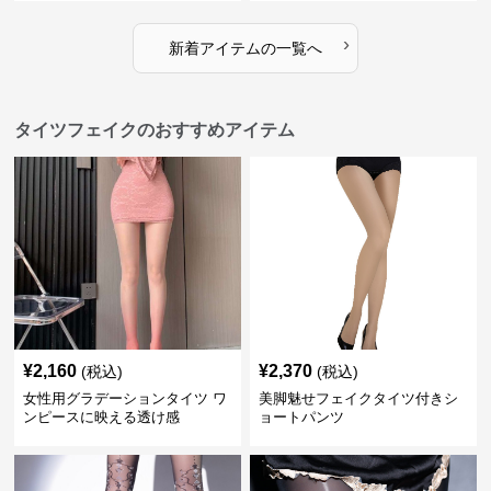
›
新着アイテムの一覧へ
タイツフェイクのおすすめアイテム
¥
2,160
¥
2,370
(税込)
(税込)
女性用グラデーションタイツ ワ
美脚魅せフェイクタイツ付きシ
ンピースに映える透け感
ョートパンツ