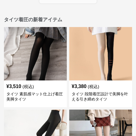
タイツ着圧の新着アイテム
¥
3,510
¥
3,380
(税込)
(税込)
タイツ 素肌感マット仕上げ着圧
タイツ 段階着圧設計で美脚を叶
美脚タイツ
える引き締めタイツ