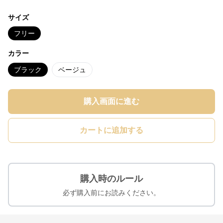
サイズ
フリー
カラー
ブラック
ベージュ
購入画面に進む
カートに追加する
購入時のルール
必ず購入前にお読みください。