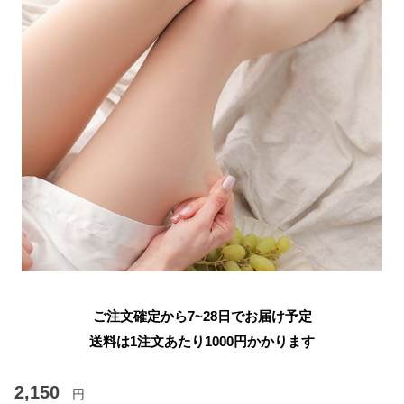
ご注文確定から7~28日でお届け予定
送料は1注文あたり
1000
円かかります
2,150
円